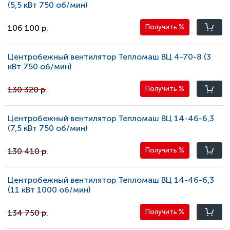
(5,5 кВт 750 oб/мин)
106 100 р.
Получить
%
Центробежный вентилятор Тепломаш ВЦ 4-70-8 (3
кВт 750 oб/мин)
130 320 р.
Получить
%
Центробежный вентилятор Тепломаш ВЦ 14-46-6,3
(7,5 кВт 750 oб/мин)
130 410 р.
Получить
%
Центробежный вентилятор Тепломаш ВЦ 14-46-6,3
(11 кВт 1000 oб/мин)
134 750 р.
Получить
%