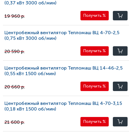
(0,37 кВт 3000 oб/мин)
19 960 р.
Получить
%
Центробежный вентилятор Тепломаш ВЦ 4-70-2,5
(0,75 кВт 3000 oб/мин)
20 590 р.
Получить
%
Центробежный вентилятор Тепломаш ВЦ 14-46-2,5
(0,55 кВт 1500 oб/мин)
20 660 р.
Получить
%
Центробежный вентилятор Тепломаш ВЦ 4-70-3,15
(0,18 кВт 1500 oб/мин)
21 600 р.
Получить
%