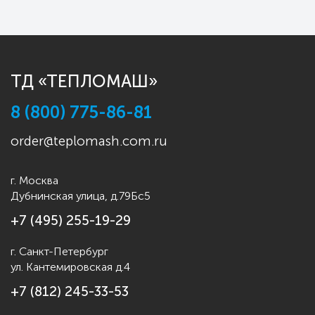
ТД «ТЕПЛОМАШ»
8 (800) 775-86-81
order@teplomash.com.ru
г. Москва
Дубнинская улица, д.79Бс5
+7 (495) 255-19-29
г. Санкт-Петербург
ул. Кантемировская д.4
+7 (812) 245-33-53