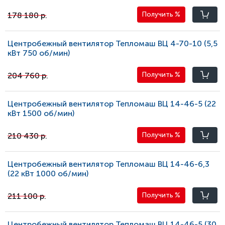
178 180 р.
Получить
%
Центробежный вентилятор Тепломаш ВЦ 4-70-10 (5,5
кВт 750 oб/мин)
204 760 р.
Получить
%
Центробежный вентилятор Тепломаш ВЦ 14-46-5 (22
кВт 1500 oб/мин)
210 430 р.
Получить
%
Центробежный вентилятор Тепломаш ВЦ 14-46-6,3
(22 кВт 1000 oб/мин)
211 100 р.
Получить
%
Центробежный вентилятор Тепломаш ВЦ 14-46-5 (30