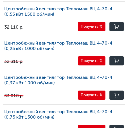
Центробежный вентилятор Тепломаш ВЦ 4-70-4
(0,55 кВт 1500 oб/мин)
32 110 р.
Получить
%
Центробежный вентилятор Тепломаш ВЦ 4-70-4
(0,25 кВт 1000 oб/мин)
32 310 р.
Получить
%
Центробежный вентилятор Тепломаш ВЦ 4-70-4
(0,37 кВт 1000 oб/мин)
33 010 р.
Получить
%
Центробежный вентилятор Тепломаш ВЦ 4-70-4
(0,75 кВт 1500 oб/мин)