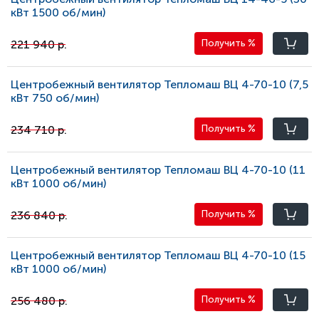
кВт 1500 oб/мин)
221 940 р.
Получить
%
Центробежный вентилятор Тепломаш ВЦ 4-70-10 (7,5
кВт 750 oб/мин)
234 710 р.
Получить
%
Центробежный вентилятор Тепломаш ВЦ 4-70-10 (11
кВт 1000 oб/мин)
236 840 р.
Получить
%
Центробежный вентилятор Тепломаш ВЦ 4-70-10 (15
кВт 1000 oб/мин)
256 480 р.
Получить
%