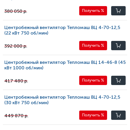
380 050 р.
Получить
%
Центробежный вентилятор Тепломаш ВЦ 4-70-12,5
(22 кВт 750 oб/мин)
392 000 р.
Получить
%
Центробежный вентилятор Тепломаш ВЦ 14-46-8 (45
кВт 1000 oб/мин)
417 480 р.
Получить
%
Центробежный вентилятор Тепломаш ВЦ 4-70-12,5
(30 кВт 750 oб/мин)
449 870 р.
Получить
%