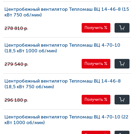
Центробежный вентилятор Тепломаш ВЦ 14-46-8 (15
кВт 750 oб/мин)
278 810 р.
Получить
%
Центробежный вентилятор Тепломаш ВЦ 4-70-10
(18,5 кВт 1000 oб/мин)
279 540 р.
Получить
%
Центробежный вентилятор Тепломаш ВЦ 14-46-8
(18,5 кВт 750 oб/мин)
296 180 р.
Получить
%
Центробежный вентилятор Тепломаш ВЦ 4-70-10 (22
кВт 1000 oб/мин)