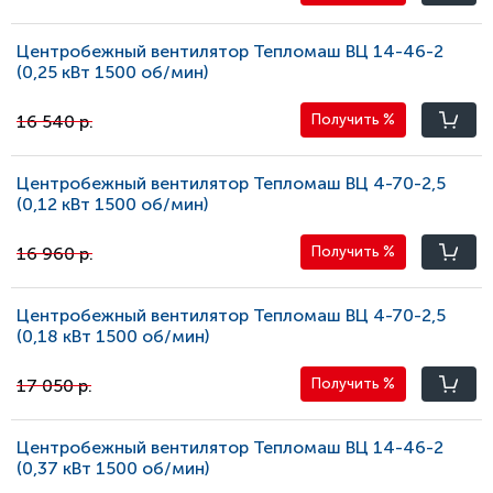
Центробежный вентилятор Тепломаш ВЦ 14-46-2
(0,25 кВт 1500 oб/мин)
16 540 р.
Получить
%
Центробежный вентилятор Тепломаш ВЦ 4-70-2,5
(0,12 кВт 1500 oб/мин)
16 960 р.
Получить
%
Центробежный вентилятор Тепломаш ВЦ 4-70-2,5
(0,18 кВт 1500 oб/мин)
17 050 р.
Получить
%
Центробежный вентилятор Тепломаш ВЦ 14-46-2
(0,37 кВт 1500 oб/мин)