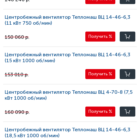
Центробежный вентилятор Тепломаш ВЦ 14-46-6,3
(11 кВт 750 oб/мин)
150 060 р.
Получить
%
Центробежный вентилятор Тепломаш ВЦ 14-46-6,3
(15 кВт 1000 oб/мин)
153 010 р.
Получить
%
Центробежный вентилятор Тепломаш ВЦ 4-70-8 (7,5
кВт 1000 oб/мин)
160 090 р.
Получить
%
Центробежный вентилятор Тепломаш ВЦ 14-46-6,3
(18,5 кВт 1000 oб/мин)