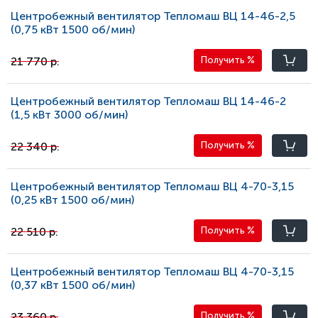
Центробежный вентилятор Тепломаш ВЦ 14-46-2,5
(0,75 кВт 1500 oб/мин)
21 770 р.
Получить
%
Центробежный вентилятор Тепломаш ВЦ 14-46-2
(1,5 кВт 3000 oб/мин)
22 340 р.
Получить
%
Центробежный вентилятор Тепломаш ВЦ 4-70-3,15
(0,25 кВт 1500 oб/мин)
22 510 р.
Получить
%
Центробежный вентилятор Тепломаш ВЦ 4-70-3,15
(0,37 кВт 1500 oб/мин)
23 360 р.
Получить
%