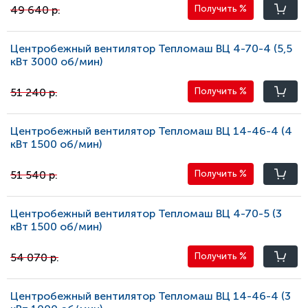
49 640 р.
Получить
%
Центробежный вентилятор Тепломаш ВЦ 4-70-4 (5,5
кВт 3000 oб/мин)
51 240 р.
Получить
%
Центробежный вентилятор Тепломаш ВЦ 14-46-4 (4
кВт 1500 oб/мин)
51 540 р.
Получить
%
Центробежный вентилятор Тепломаш ВЦ 4-70-5 (3
кВт 1500 oб/мин)
54 070 р.
Получить
%
Центробежный вентилятор Тепломаш ВЦ 14-46-4 (3