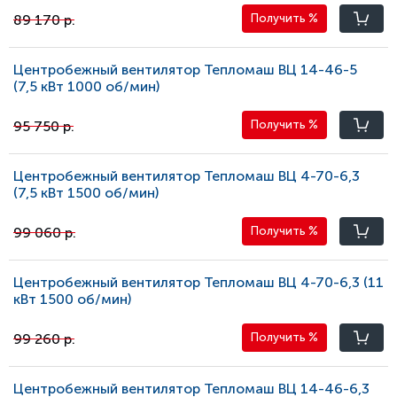
89 170 р.
Получить
%
Центробежный вентилятор Тепломаш ВЦ 14-46-5
(7,5 кВт 1000 oб/мин)
95 750 р.
Получить
%
Центробежный вентилятор Тепломаш ВЦ 4-70-6,3
(7,5 кВт 1500 oб/мин)
99 060 р.
Получить
%
Центробежный вентилятор Тепломаш ВЦ 4-70-6,3 (11
кВт 1500 oб/мин)
99 260 р.
Получить
%
Центробежный вентилятор Тепломаш ВЦ 14-46-6,3