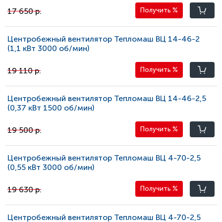
17 650 р.
Получить
%
Центробежный вентилятор Тепломаш ВЦ 14-46-2
(1,1 кВт 3000 oб/мин)
19 110 р.
Получить
%
Центробежный вентилятор Тепломаш ВЦ 14-46-2,5
(0,37 кВт 1500 oб/мин)
19 500 р.
Получить
%
Центробежный вентилятор Тепломаш ВЦ 4-70-2,5
(0,55 кВт 3000 oб/мин)
19 630 р.
Получить
%
Центробежный вентилятор Тепломаш ВЦ 4-70-2,5