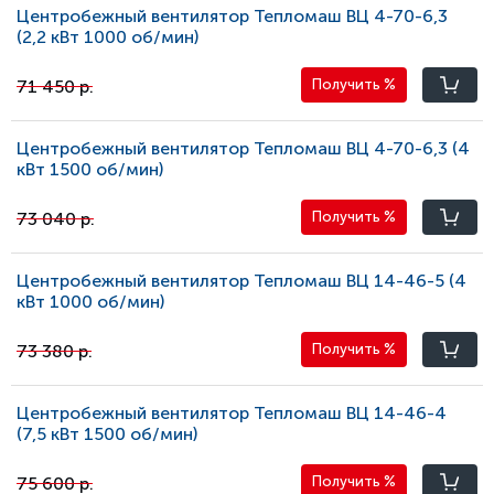
Центробежный вентилятор Тепломаш ВЦ 4-70-6,3
(2,2 кВт 1000 oб/мин)
71 450 р.
Получить
%
Центробежный вентилятор Тепломаш ВЦ 4-70-6,3 (4
кВт 1500 oб/мин)
73 040 р.
Получить
%
Центробежный вентилятор Тепломаш ВЦ 14-46-5 (4
кВт 1000 oб/мин)
73 380 р.
Получить
%
Центробежный вентилятор Тепломаш ВЦ 14-46-4
(7,5 кВт 1500 oб/мин)
75 600 р.
Получить
%