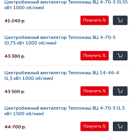
Центробежный вентилятор Тепломаш ВЦ 4-70-5 (0,55
кВт 1000 oб/мин)
41 240 р.
Получить
%
Центробежный вентилятор Тепломаш ВЦ 4-70-5
(0,75 кВт 1000 oб/мин)
43 380 р.
Получить
%
Центробежный вентилятор Тепломаш ВЦ 14-46-4
(1,5 кВт 1000 oб/мин)
43 500 р.
Получить
%
Центробежный вентилятор Тепломаш ВЦ 4-70-5 (1,5
кВт 1500 oб/мин)
44 700 р.
Получить
%