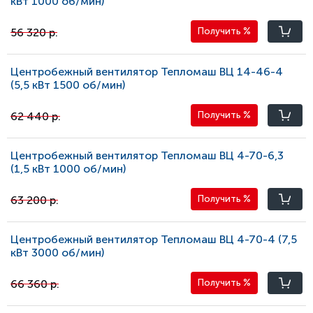
кВт 1000 oб/мин)
56 320 р.
Получить
%
Центробежный вентилятор Тепломаш ВЦ 14-46-4
(5,5 кВт 1500 oб/мин)
62 440 р.
Получить
%
Центробежный вентилятор Тепломаш ВЦ 4-70-6,3
(1,5 кВт 1000 oб/мин)
63 200 р.
Получить
%
Центробежный вентилятор Тепломаш ВЦ 4-70-4 (7,5
кВт 3000 oб/мин)
66 360 р.
Получить
%