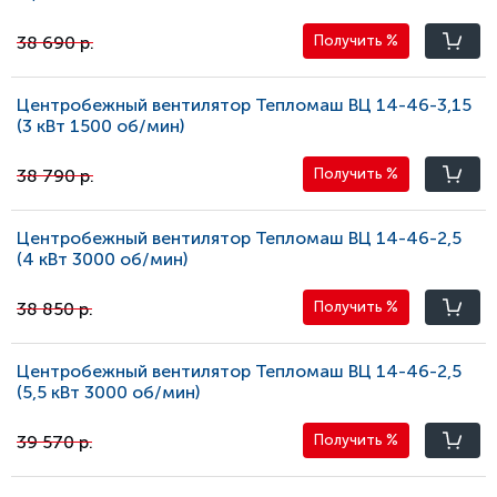
38 690 р.
Получить
%
Центробежный вентилятор Тепломаш ВЦ 14-46-3,15
(3 кВт 1500 oб/мин)
38 790 р.
Получить
%
Центробежный вентилятор Тепломаш ВЦ 14-46-2,5
(4 кВт 3000 oб/мин)
38 850 р.
Получить
%
Центробежный вентилятор Тепломаш ВЦ 14-46-2,5
(5,5 кВт 3000 oб/мин)
39 570 р.
Получить
%