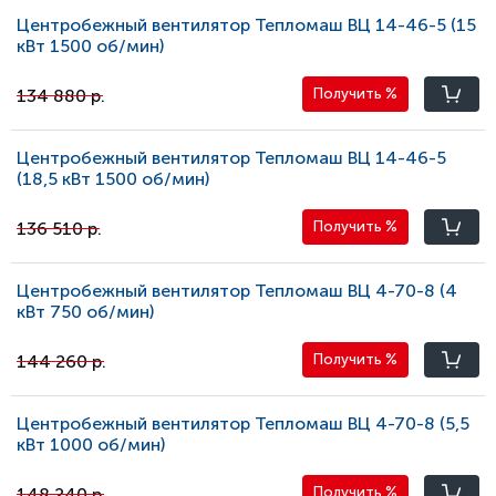
Центробежный вентилятор Тепломаш ВЦ 14-46-5 (15
кВт 1500 oб/мин)
134 880 р.
Получить
%
Центробежный вентилятор Тепломаш ВЦ 14-46-5
(18,5 кВт 1500 oб/мин)
136 510 р.
Получить
%
Центробежный вентилятор Тепломаш ВЦ 4-70-8 (4
кВт 750 oб/мин)
144 260 р.
Получить
%
Центробежный вентилятор Тепломаш ВЦ 4-70-8 (5,5
кВт 1000 oб/мин)
148 240 р.
Получить
%