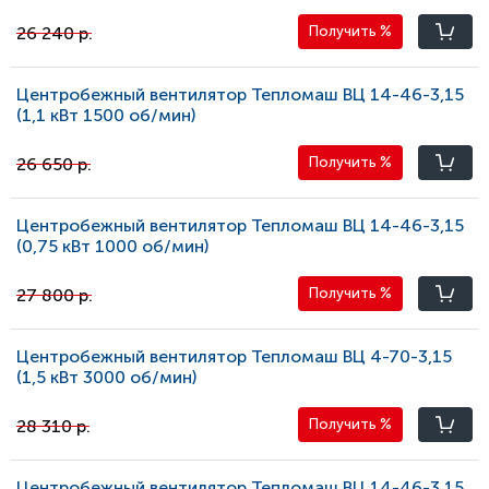
26 240 р.
Получить
%
Центробежный вентилятор Тепломаш ВЦ 14-46-3,15
(1,1 кВт 1500 oб/мин)
26 650 р.
Получить
%
Центробежный вентилятор Тепломаш ВЦ 14-46-3,15
(0,75 кВт 1000 oб/мин)
27 800 р.
Получить
%
Центробежный вентилятор Тепломаш ВЦ 4-70-3,15
(1,5 кВт 3000 oб/мин)
28 310 р.
Получить
%
Центробежный вентилятор Тепломаш ВЦ 14-46-3,15