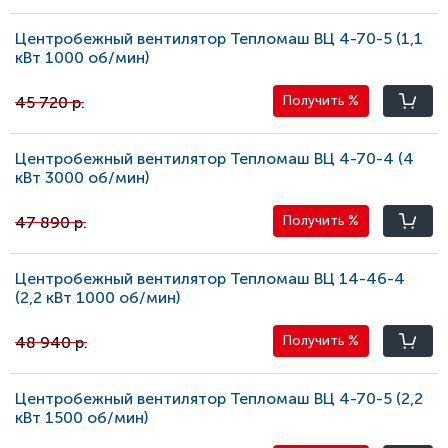
Центробежный вентилятор Тепломаш ВЦ 4-70-5 (1,1
кВт 1000 oб/мин)
45 720 р.
Получить
%
Центробежный вентилятор Тепломаш ВЦ 4-70-4 (4
кВт 3000 oб/мин)
47 890 р.
Получить
%
Центробежный вентилятор Тепломаш ВЦ 14-46-4
(2,2 кВт 1000 oб/мин)
48 940 р.
Получить
%
Центробежный вентилятор Тепломаш ВЦ 4-70-5 (2,2
кВт 1500 oб/мин)