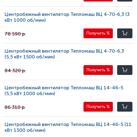
Центробежный вентилятор Тепломаш ВЦ 4-70-6,3 (3
кВт 1000 oб/мин)
78 590 р.
Получить
%
Центробежный вентилятор Тепломаш ВЦ 4-70-6,3
(5,5 кВт 1500 oб/мин)
84 320 р.
Получить
%
Центробежный вентилятор Тепломаш ВЦ 14-46-5
(5,5 кВт 1000 oб/мин)
86 310 р.
Получить
%
Центробежный вентилятор Тепломаш ВЦ 14-46-5 (11
кВт 1500 oб/мин)