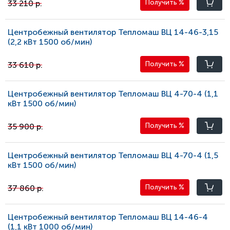
33 210 р.
Получить
%
Центробежный вентилятор Тепломаш ВЦ 14-46-3,15
(2,2 кВт 1500 oб/мин)
33 610 р.
Получить
%
Центробежный вентилятор Тепломаш ВЦ 4-70-4 (1,1
кВт 1500 oб/мин)
35 900 р.
Получить
%
Центробежный вентилятор Тепломаш ВЦ 4-70-4 (1,5
кВт 1500 oб/мин)
37 860 р.
Получить
%
Центробежный вентилятор Тепломаш ВЦ 14-46-4
(1,1 кВт 1000 oб/мин)