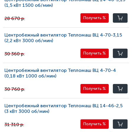
(1,5 кВт 1500 oб/мин)
28 670 р.
Получить
%
Центробежный вентилятор Тепломаш ВЦ 4-70-3,15
(2,2 кВт 3000 oб/мин)
30 360 р.
Получить
%
Центробежный вентилятор Тепломаш ВЦ 4-70-4
(0,18 кВт 1000 oб/мин)
30 760 р.
Получить
%
Центробежный вентилятор Тепломаш ВЦ 14-46-2,5
(3 кВт 3000 oб/мин)
31 310 р.
Получить
%