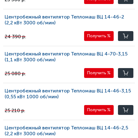
Центробежный вентилятор Тепломаш ВЦ 14-46-2
(2,2 кВт 3000 oб/мин)
24 390 р.
Получить
%
Центробежный вентилятор Тепломаш ВЦ 4-70-3,15
(1,1 кВт 3000 oб/мин)
25 080 р.
Получить
%
Центробежный вентилятор Тепломаш ВЦ 14-46-3,15
(0,55 кВт 1000 oб/мин)
25 210 р.
Получить
%
Центробежный вентилятор Тепломаш ВЦ 14-46-2,5
(2,2 кВт 3000 oб/мин)