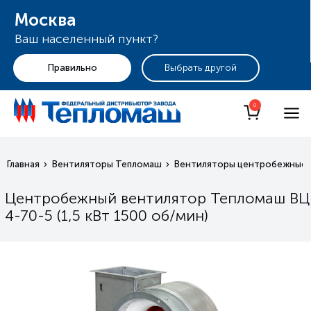
Москва
Ваш населенный пункт?
+7 (495) 255-19-29
Москва
0
Главная
Вентиляторы Тепломаш
Вентиляторы центробежные 
Центробежный вентилятор Тепломаш ВЦ
4-70-5 (1,5 кВт 1500 oб/мин)