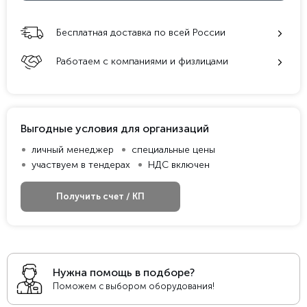
Бесплатная доставка по всей России
Работаем с компаниями и физлицами
Выгодные условия для организаций
личный менеджер
специальные цены
участвуем в тендерах
НДС включен
Получить счет / КП
Нужна помощь в подборе?
Поможем с выбором оборудования!