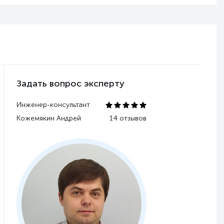
Задать вопрос эксперту
Инженер-консультант
Кожемякин Андрей
14 отзывов