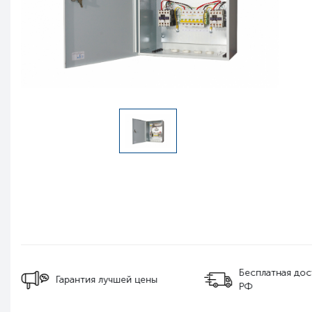
Бесплатная дос
Гарантия лучшей цены
РФ