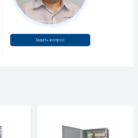
Задать вопрос