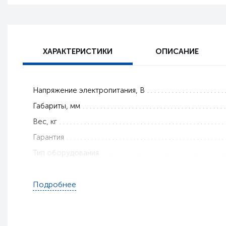
ХАРАКТЕРИСТИКИ
ОПИСАНИЕ
Напряжение электропитания, В
Габариты, мм
Вес, кг
Гарантия
Тип оборудования
Подробнее