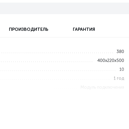
ПРОИЗВОДИТЕЛЬ
ГАРАНТИЯ
380
400x220x500
10
1 год
Модуль подключения