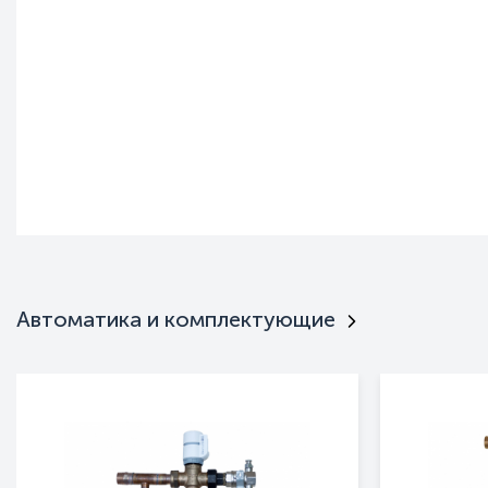
Автоматика и комплектующие