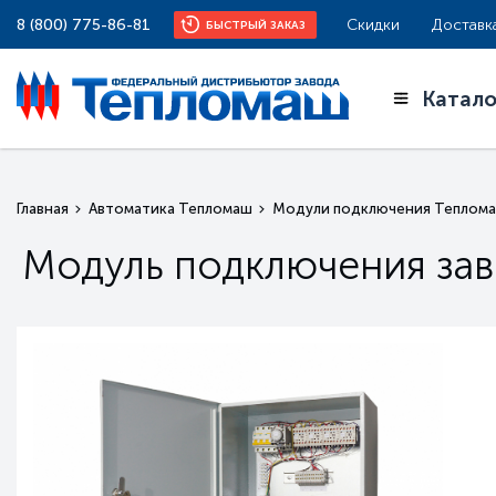
8 (800) 775-86-81
Скидки
Доставк
БЫСТРЫЙ ЗАКАЗ
Катало
Главная
Автоматика Тепломаш
Модули подключения Теплом
Модуль подключения зав