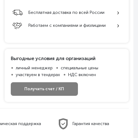
Бесплатная доставка по всей России
Работаем с компаниями и физлицами
Выгодные условия для организаций
личный менеджер
специальные цены
участвуем в тендерах
НДС включен
Получить счет / КП
ническая поддержка
Гарантия качества