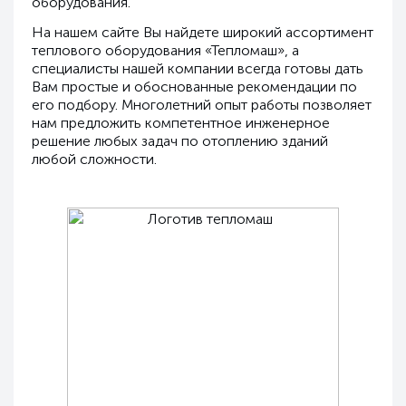
оборудования.
На нашем сайте Вы найдете широкий ассортимент
теплового оборудования «Тепломаш», а
специалисты нашей компании всегда готовы дать
Вам простые и обоснованные рекомендации по
его подбору. Многолетний опыт работы позволяет
нам предложить компетентное инженерное
решение любых задач по отоплению зданий
любой сложности.