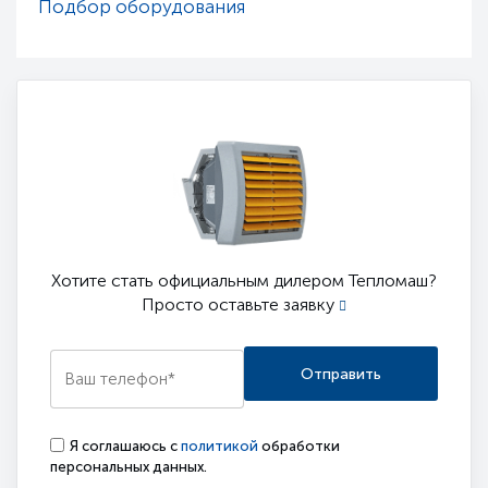
Подбор оборудования
Хотите стать официальным дилером Тепломаш?
Просто оставьте заявку
Отправить
Я соглашаюсь с
политикой
обработки
персональных данных.