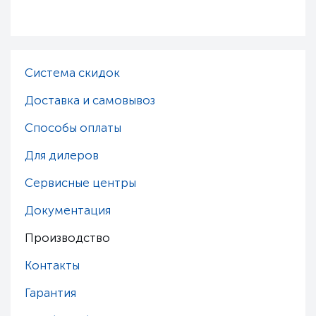
Система скидок
Доставка и самовывоз
Способы оплаты
Для дилеров
Сервисные центры
Документация
Производство
Контакты
Гарантия