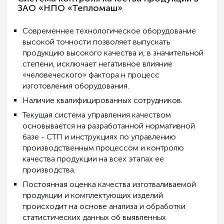
ЗАО «НПО «Тепломаш»
Современнее технологическое оборудование
высокой точности позволяет выпускать
продукцию высокого качества и, в значительной
степени, исключает негативное влияние
«человеческого» фактора н процесс
изготовления оборудования.
Наличие квалифицированных сотрудников.
Текущая система управления качеством
основывается на разработанной нормативной
базе - СТП и инструкциях по управлению
производственным процессом и контролю
качества продукции на всех этапах ее
производства.
Постоянная оценка качества изготваливаемой
продукции и комплектующих изделий
происходит на основе анализа и обработки
статистических данных об выявленных