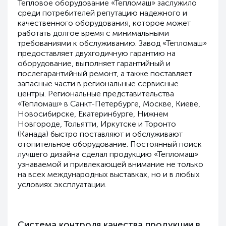
Тепловое оборудование «Тепломаш» заслужило
среди потребителей репутацию надежного и
качественного оборудования, которое может
работать долгое время с минимальными
требованиями к обслуживанию. Завод «Тепломаш»
предоставляет двухгодичную гарантию на
оборудование, выполняет гарантийный и
послегарантийный ремонт, а также поставляет
запасные части в региональные сервисные
центры. Региональные представительства
«Тепломаш» в Санкт-Петербурге, Москве, Киеве,
Новосибирске, Екатеринбурге, Нижнем
Новгороде, Тольятти, Иркутске и Торонто
(Канада) быстро поставляют и обслуживают
отопительное оборудование. Постоянный поиск
лучшего дизайна сделал продукцию «Тепломаш»
узнаваемой и привлекающей внимание не только
на всех международных выставках, но и в любых
условиях эксплуатации.
Система контроля качества продукции в