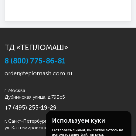
ТД «ТЕПЛОМАШ»
8 (800) 775-86-81
order@teplomash.com.ru
г. Москва
Дубнинская улица, д.79Бс5
+7 (495) 255-19-29
Используем куки
г. Санкт-Петербург
ул. Кантемировская д.4
Оставаясь с нами, вы соглашаетесь на
использование файлов куки.