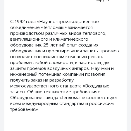
С 1992 года «Научно-производственное
объединение «Тепломаш» занимается
производством различных видов теплового,
вентиляционного и климатического
оборудования. 25-летний опыт создания
оборудования и проектирования защиты проемов
позволяет специалистам компании решать
проблемы любой сложности, в частности, для
защиты проемов воздушных ангаров. Научный и
инженерный потенциал компании позволил
получить заказ на разработку
межгосударственного стандарта «Воздушные
завесы. Общие технические требования».
Оборудование завода «Тепломаш» соответствует
всем международным стандартам и российсим
требованиям.