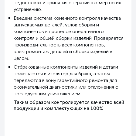
недостатках и принятия оперативных мер по их
устранению.
Введена система конечного контроля качества
выпускаемых деталей, узлов сборки и
компонентов в процессе оперативного
контроля и общей сборки изделий. Проверяется
производительность всех компонентов,
электромонтаж деталей и сборка изделий в
целом.
Отбракованные компоненты изделий и детали
помещаются в изолятор для брака, а затем
передаются в зону гарантийного ремонта для
окончательной диагностики или отклонения с
последующим уничтожением.
Таким образом контролируется качество всей
продукции и комплектующих на 100%