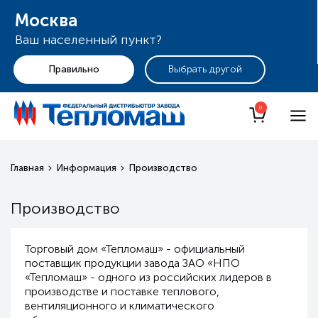
Москва
Ваш населенный пункт?
+7 (495) 255-19-29
Москва
0
Главная
Информация
Производство
Производство
Торговый дом «Тепломаш» - официальный
поставщик продукции завода ЗАО «НПО
«Тепломаш» - одного из российских лидеров в
производстве и поставке теплового,
вентиляционного и климатического