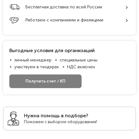
Бесплатная доставка по всей России
Работаем с компаниями и физлицами
Выгодные условия для организаций
личный менеджер
специальные цены
участвуем в тендерах
НДС включен
Получить счет / КП
Нужна помощь в подборе?
Поможем с выбором оборудования!