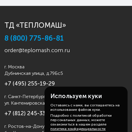
ТД «ТЕПЛОМАШ»
8 (800) 775-86-81
order@teplomash.com.ru
г. Москва
Дубнинская улица, д.79Бс5
+7 (495) 255-19-29
Используем куки
г. Санкт-Петербург
ул. Кантемировская д.4
Оставаясь с нами, вы соглашаетесь на
использование файлов куки.
+7 (812) 245-33-53
Подробно с политикой обработки
персональных данных, можете
ознакомиться в нашем разделе
г. Ростов-на-Дону
политика конфиденциальности