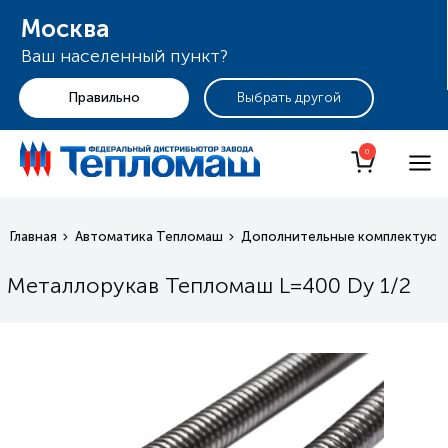
Москва
Ваш населенный пункт?
+7 (495) 255-19-29
Москва
0
Главная
Автоматика Тепломаш
Дополнительные комплектующ
Металлорукав Тепломаш L=400 Dy 1/2