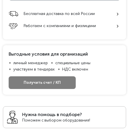
Бесплатная доставка по всей России
Работаем с компаниями и физлицами
Выгодные условия для организаций
личный менеджер
специальные цены
участвуем в тендерах
НДС включен
Получить счет / КП
Нужна помощь в подборе?
Поможем с выбором оборудования!