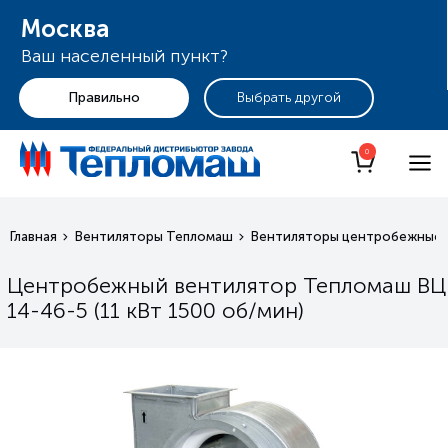
Москва
Ваш населенный пункт?
+7 (495) 255-19-29
Москва
0
Главная
Вентиляторы Тепломаш
Вентиляторы центробежные 
Центробежный вентилятор Тепломаш ВЦ
14-46-5 (11 кВт 1500 oб/мин)