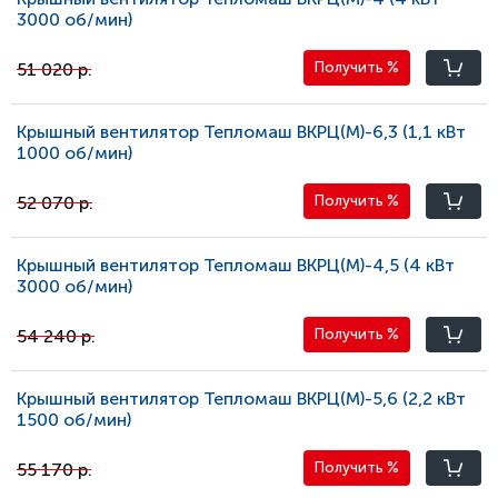
3000 oб/мин)
51 020 р.
Получить
%
Крышный вентилятор Тепломаш ВКРЦ(М)-6,3 (1,1 кВт
1000 oб/мин)
52 070 р.
Получить
%
Крышный вентилятор Тепломаш ВКРЦ(М)-4,5 (4 кВт
3000 oб/мин)
54 240 р.
Получить
%
Крышный вентилятор Тепломаш ВКРЦ(М)-5,6 (2,2 кВт
1500 oб/мин)
55 170 р.
Получить
%