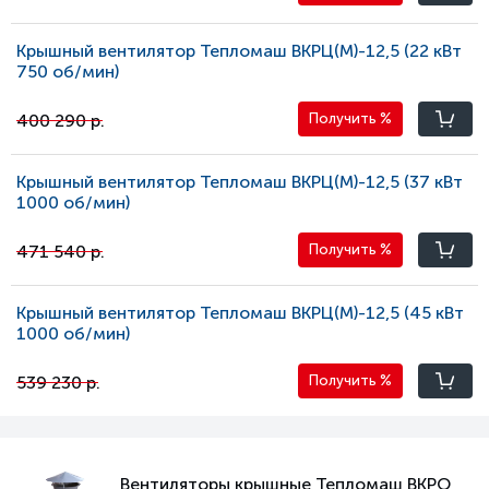
Крышный вентилятор Тепломаш ВКРЦ(М)-12,5 (22 кВт
750 oб/мин)
400 290 р.
Получить
%
Крышный вентилятор Тепломаш ВКРЦ(М)-12,5 (37 кВт
1000 oб/мин)
471 540 р.
Получить
%
Крышный вентилятор Тепломаш ВКРЦ(М)-12,5 (45 кВт
1000 oб/мин)
539 230 р.
Получить
%
Вентиляторы крышные Тепломаш ВКРО