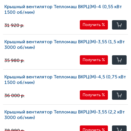
Крышный вентилятор Тепломаш ВКРЦ(М)-4 (0,55 кВт
1500 oб/мин)
31 920 р.
Получить
%
Крышный вентилятор Тепломаш ВКРЦ(М)-3,55 (1,5 кВт
3000 oб/мин)
35 980 р.
Получить
%
Крышный вентилятор Тепломаш ВКРЦ(М)-4,5 (0,75 кВт
1500 oб/мин)
36 000 р.
Получить
%
Крышный вентилятор Тепломаш ВКРЦ(М)-3,55 (2,2 кВт
3000 oб/мин)
38 990 р.
Получить
%