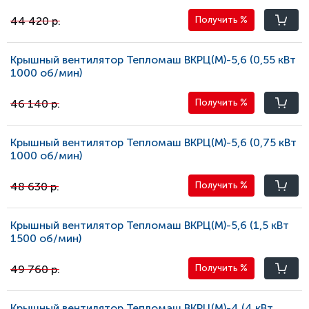
44 420 р.
Получить
%
Крышный вентилятор Тепломаш ВКРЦ(М)-5,6 (0,55 кВт
1000 oб/мин)
46 140 р.
Получить
%
Крышный вентилятор Тепломаш ВКРЦ(М)-5,6 (0,75 кВт
1000 oб/мин)
48 630 р.
Получить
%
Крышный вентилятор Тепломаш ВКРЦ(М)-5,6 (1,5 кВт
1500 oб/мин)
49 760 р.
Получить
%
Крышный вентилятор Тепломаш ВКРЦ(М)-4 (4 кВт