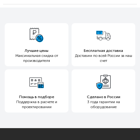
Лучшие цены
Бесплатная доставка
Максимальная скидка
от
Доставим по всей России
за наш
производителя
счет
Помощь в подборе
Сделано в России
Поддержка в расчете и
3 года гарантии
на
проектировании
оборудование