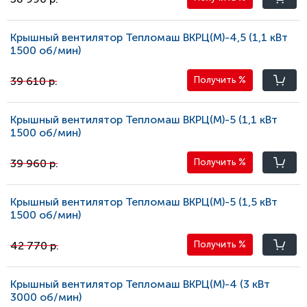
Крышный вентилятор Тепломаш ВКРЦ(М)-4,5 (1,1 кВт
1500 oб/мин)
39 610 р.
Получить
%
Крышный вентилятор Тепломаш ВКРЦ(М)-5 (1,1 кВт
1500 oб/мин)
39 960 р.
Получить
%
Крышный вентилятор Тепломаш ВКРЦ(М)-5 (1,5 кВт
1500 oб/мин)
42 770 р.
Получить
%
Крышный вентилятор Тепломаш ВКРЦ(М)-4 (3 кВт
3000 oб/мин)