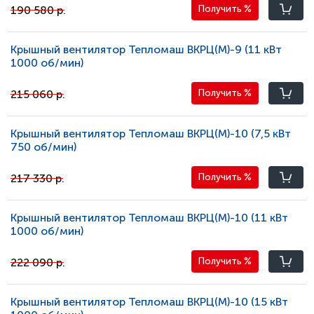
190 580 р.
Получить
%
Крышный вентилятор Тепломаш ВКРЦ(М)-9 (11 кВт
1000 oб/мин)
215 060 р.
Получить
%
Крышный вентилятор Тепломаш ВКРЦ(М)-10 (7,5 кВт
750 oб/мин)
217 330 р.
Получить
%
Крышный вентилятор Тепломаш ВКРЦ(М)-10 (11 кВт
1000 oб/мин)
222 090 р.
Получить
%
Крышный вентилятор Тепломаш ВКРЦ(М)-10 (15 кВт