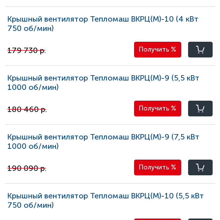
Крышный вентилятор Тепломаш ВКРЦ(М)-10 (4 кВт
750 oб/мин)
179 730 р.
Получить
%
Крышный вентилятор Тепломаш ВКРЦ(М)-9 (5,5 кВт
1000 oб/мин)
180 460 р.
Получить
%
Крышный вентилятор Тепломаш ВКРЦ(М)-9 (7,5 кВт
1000 oб/мин)
190 090 р.
Получить
%
Крышный вентилятор Тепломаш ВКРЦ(М)-10 (5,5 кВт
750 oб/мин)