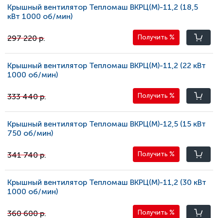
Крышный вентилятор Тепломаш ВКРЦ(М)-11,2 (18,5
кВт 1000 oб/мин)
297 220 р.
Получить
%
Крышный вентилятор Тепломаш ВКРЦ(М)-11,2 (22 кВт
1000 oб/мин)
333 440 р.
Получить
%
Крышный вентилятор Тепломаш ВКРЦ(М)-12,5 (15 кВт
750 oб/мин)
341 740 р.
Получить
%
Крышный вентилятор Тепломаш ВКРЦ(М)-11,2 (30 кВт
1000 oб/мин)
360 600 р.
Получить
%