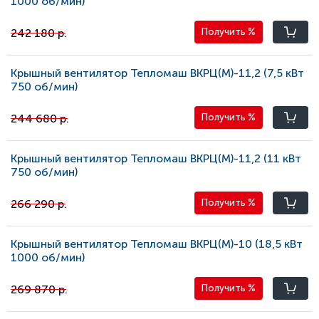
1000 oб/мин)
242 180 р.
Получить
%
Крышный вентилятор Тепломаш ВКРЦ(М)-11,2 (7,5 кВт
750 oб/мин)
244 680 р.
Получить
%
Крышный вентилятор Тепломаш ВКРЦ(М)-11,2 (11 кВт
750 oб/мин)
266 290 р.
Получить
%
Крышный вентилятор Тепломаш ВКРЦ(М)-10 (18,5 кВт
1000 oб/мин)
269 870 р.
Получить
%