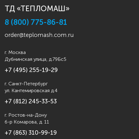
ТД «ТЕПЛОМАШ»
8 (800) 775-86-81
order@teplomash.com.ru
г. Москва
Дубнинская улица, д.79Бс5
+7 (495) 255-19-29
г. Санкт-Петербург
ул. Кантемировская д.4
+7 (812) 245-33-53
г. Ростов-на-Дону
б-р Комарова, д. 11
+7 (863) 310-99-19