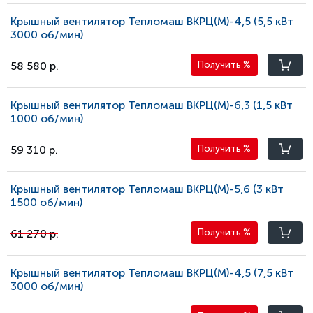
Крышный вентилятор Тепломаш ВКРЦ(М)-4,5 (5,5 кВт
3000 oб/мин)
58 580 р.
Получить
%
Крышный вентилятор Тепломаш ВКРЦ(М)-6,3 (1,5 кВт
1000 oб/мин)
59 310 р.
Получить
%
Крышный вентилятор Тепломаш ВКРЦ(М)-5,6 (3 кВт
1500 oб/мин)
61 270 р.
Получить
%
Крышный вентилятор Тепломаш ВКРЦ(М)-4,5 (7,5 кВт
3000 oб/мин)