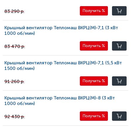
83 290 р.
Получить
%
Крышный вентилятор Тепломаш ВКРЦ(М)-7,1 (3 кВт
1000 oб/мин)
83 470 р.
Получить
%
Крышный вентилятор Тепломаш ВКРЦ(М)-7,1 (5,5 кВт
1500 oб/мин)
91 260 р.
Получить
%
Крышный вентилятор Тепломаш ВКРЦ(М)-8 (3 кВт
1000 oб/мин)
92 430 р.
Получить
%