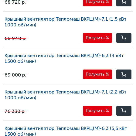
68 720 р.
Получить
%
Крышный вентилятор Тепломаш ВКРЦ(М)-7,1 (1,5 кВт
1000 oб/мин)
68 940 р.
Получить
%
Крышный вентилятор Тепломаш ВКРЦ(М)-6,3 (4 кВт
1500 oб/мин)
69 000 р.
Получить
%
Крышный вентилятор Тепломаш ВКРЦ(М)-7,1 (2,2 кВт
1000 oб/мин)
76 330 р.
Получить
%
Крышный вентилятор Тепломаш ВКРЦ(М)-6,3 (5,5 кВт
1500 oб/мин)