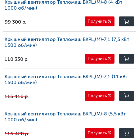
Крышный вентилятор Тепломаш ВКРЦ(М)-8 (4 кВт
1000 oб/мин)
99 300 р.
Получить
%
Крышный вентилятор Тепломаш ВКРЦ(М)-7,1 (7,5 кВт
1500 oб/мин)
110 330 р.
Получить
%
Крышный вентилятор Тепломаш ВКРЦ(М)-7,1 (11 кВт
1500 oб/мин)
115 410 р.
Получить
%
Крышный вентилятор Тепломаш ВКРЦ(М)-8 (5,5 кВт
1000 oб/мин)
116 420 р.
Получить
%