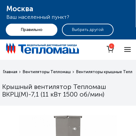
Москва
Ваш населенный пункт?
+7 (495) 255-19-29
Москва
0
Главная
Вентиляторы Тепломаш
Вентиляторы крышные Тепло
Крышный вентилятор Тепломаш
ВКРЦ(М)-7,1 (11 кВт 1500 oб/мин)