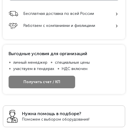
Бесплатная доставка по всей России
Работаем с компаниями и физлицами
Выгодные условия для организаций
личный менеджер
специальные цены
участвуем в тендерах
НДС включен
Получить счет / КП
Нужна помощь в подборе?
Поможем с выбором оборудования!