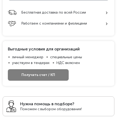
Бесплатная доставка по всей России
Работаем с компаниями и физлицами
Выгодные условия для организаций
личный менеджер
специальные цены
участвуем в тендерах
НДС включен
Получить счет / КП
Нужна помощь в подборе?
Поможем с выбором оборудования!