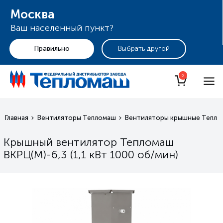
Москва
Ваш населенный пункт?
+7 (495) 255-19-29
Москва
0
Главная
Вентиляторы Тепломаш
Вентиляторы крышные Тепло
Крышный вентилятор Тепломаш
ВКРЦ(М)-6,3 (1,1 кВт 1000 oб/мин)