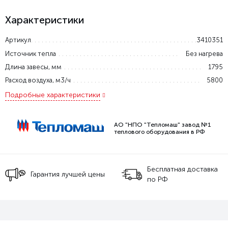
Характеристики
Артикул
3410351
Источник тепла
Без нагрева
Длина завесы, мм
1795
Расход воздуха, м3/ч
5800
Подробные характеристики
АО "НПО "Тепломаш" завод №1
теплового оборудования в РФ
Бесплатная доставка
Гарантия лучшей цены
по РФ