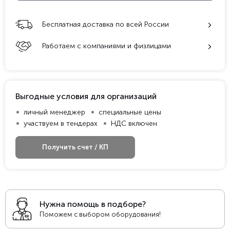
Бесплатная доставка по всей России
Работаем с компаниями и физлицами
Выгодные условия для организаций
личный менеджер
специальные цены
участвуем в тендерах
НДС включен
Получить счет / КП
Нужна помощь в подборе?
Поможем с выбором оборудования!