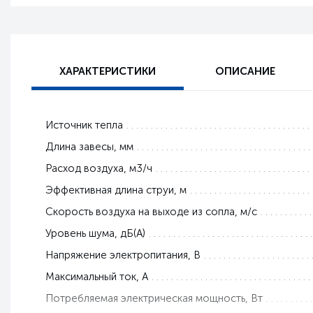
ХАРАКТЕРИСТИКИ
ОПИСАНИЕ
Источник тепла
Длина завесы, мм
Расход воздуха, м3/ч
Эффективная длина струи, м
Скорость воздуха на выходе из сопла, м/с
Уровень шума, дБ(А)
Напряжение электропитания, В
Максимальный ток, A
Потребляемая электрическая мощность, Вт