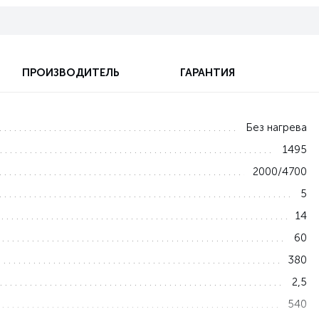
ПРОИЗВОДИТЕЛЬ
ГАРАНТИЯ
Без нагрева
1495
2000/4700
5
14
60
380
2,5
540