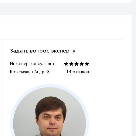
Задать вопрос эксперту
Инженер-консультант
Кожемякин Андрей
14 отзывов