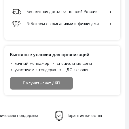
Бесплатная доставка по всей России
Работаем с компаниями и физлицами
Выгодные условия для организаций
личный менеджер
специальные цены
участвуем в тендерах
НДС включен
Получить счет / КП
ническая поддержка
Гарантия качества