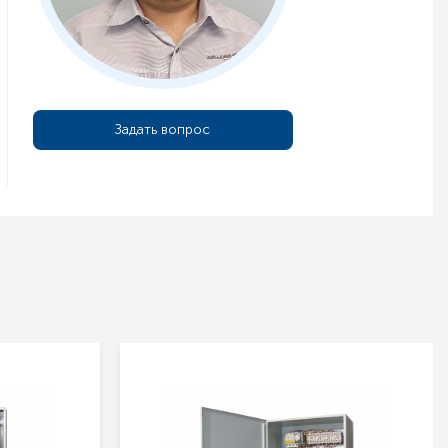
Задать вопрос