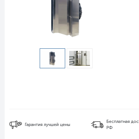
Бесплатная дос
Гарантия лучшей цены
РФ