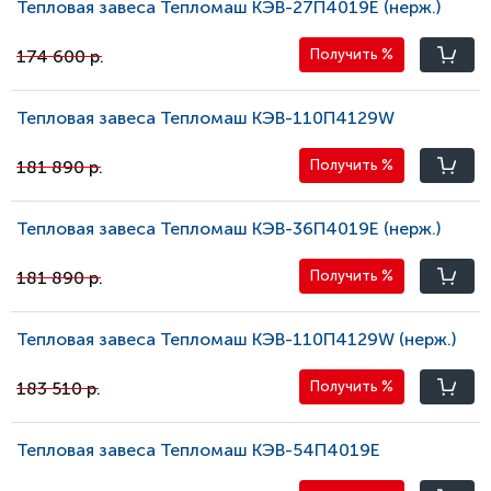
Тепловая завеса Тепломаш КЭВ-27П4019E (нерж.)
174 600 р.
Получить
%
Тепловая завеса Тепломаш КЭВ-110П4129W
181 890 р.
Получить
%
Тепловая завеса Тепломаш КЭВ-36П4019E (нерж.)
181 890 р.
Получить
%
Тепловая завеса Тепломаш КЭВ-110П4129W (нерж.)
183 510 р.
Получить
%
Тепловая завеса Тепломаш КЭВ-54П4019Е