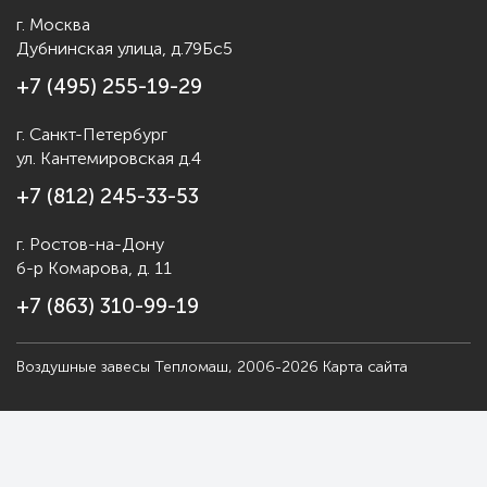
г. Москва
Дубнинская улица, д.79Бс5
+7 (495) 255-19-29
г. Санкт-Петербург
ул. Кантемировская д.4
+7 (812) 245-33-53
г. Ростов-на-Дону
б-р Комарова, д. 11
+7 (863) 310-99-19
Воздушные завесы Тепломаш, 2006-2026
Карта сайта