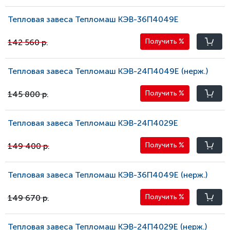
Тепловая завеса Тепломаш КЭВ-36П4049Е
142 560 р.
Получить
%
Тепловая завеса Тепломаш КЭВ-24П4049E (нерж.)
145 800 р.
Получить
%
Тепловая завеса Тепломаш КЭВ-24П4029Е
149 400 р.
Получить
%
Тепловая завеса Тепломаш КЭВ-36П4049E (нерж.)
149 670 р.
Получить
%
Тепловая завеса Тепломаш КЭВ-24П4029E (нерж.)