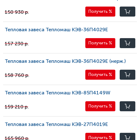
150 930 р.
Получить
%
Тепловая завеса Тепломаш КЭВ-36П4029Е
157 230 р.
Получить
%
Тепловая завеса Тепломаш КЭВ-36П4029E (нерж.)
158 760 р.
Получить
%
Тепловая завеса Тепломаш КЭВ-85П4149W
159 210 р.
Получить
%
Тепловая завеса Тепломаш КЭВ-27П4019Е
165 960 р.
Получить
%