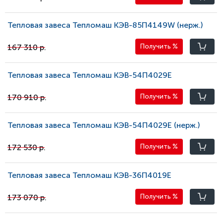
Тепловая завеса Тепломаш КЭВ-85П4149W (нерж.)
167 310 р.
Получить
%
Тепловая завеса Тепломаш КЭВ-54П4029Е
170 910 р.
Получить
%
Тепловая завеса Тепломаш КЭВ-54П4029E (нерж.)
172 530 р.
Получить
%
Тепловая завеса Тепломаш КЭВ-36П4019Е
173 070 р.
Получить
%