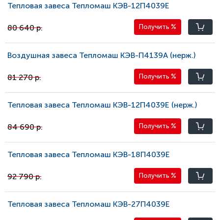
Тепловая завеса Тепломаш КЭВ-12П4039Е
80 640 р.
Получить
%
Воздушная завеса Тепломаш КЭВ-П4139A (нерж.)
81 270 р.
Получить
%
Тепловая завеса Тепломаш КЭВ-12П4039E (нерж.)
84 690 р.
Получить
%
Тепловая завеса Тепломаш КЭВ-18П4039Е
92 790 р.
Получить
%
Тепловая завеса Тепломаш КЭВ-27П4039Е