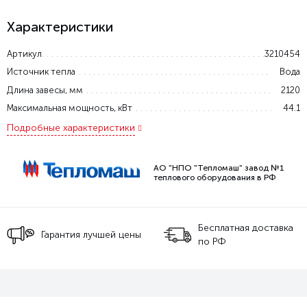
Характеристики
Артикул
3210454
Источник тепла
Вода
Длина завесы, мм
2120
Максимальная мощность, кВт
44.1
Подробные характеристики
АО "НПО "Тепломаш" завод №1
теплового оборудования в РФ
Бесплатная доставка
Гарантия лучшей цены
по РФ