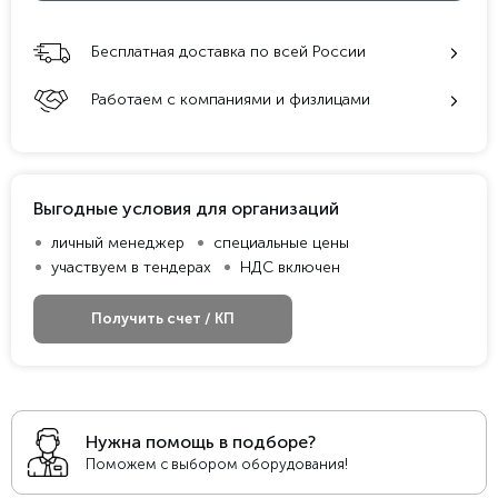
Бесплатная доставка по всей России
Работаем с компаниями и физлицами
Выгодные условия для организаций
личный менеджер
специальные цены
участвуем в тендерах
НДС включен
Получить счет / КП
Нужна помощь в подборе?
Поможем с выбором оборудования!