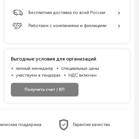
Бесплатная доставка по всей России
Работаем с компаниями и физлицами
Выгодные условия для организаций
личный менеджер
специальные цены
участвуем в тендерах
НДС включен
Получить счет / КП
ническая поддержка
Гарантия качества