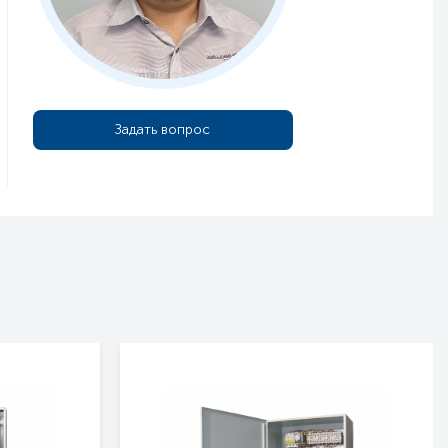
Задать вопрос