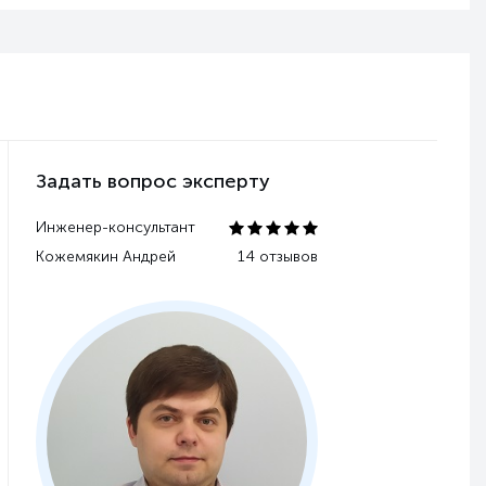
Задать вопрос эксперту
Инженер-консультант
Кожемякин Андрей
14 отзывов