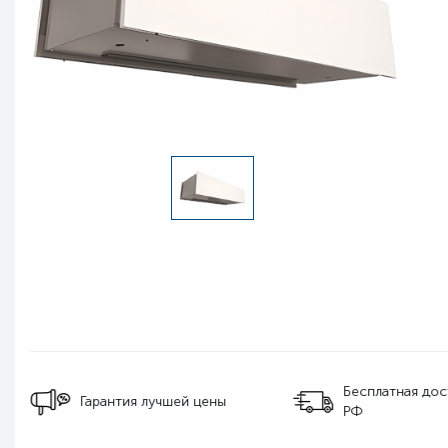
Бесплатная дос
Гарантия лучшей цены
РФ