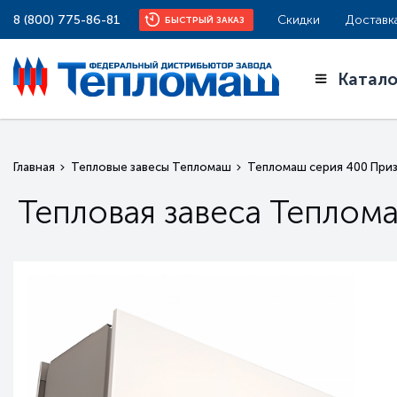
8 (800) 775-86-81
Скидки
Доставк
БЫСТРЫЙ ЗАКАЗ
Катало
Главная
Тепловые завесы Тепломаш
Тепломаш серия 400 Приз
Тепловая завеса Теплом