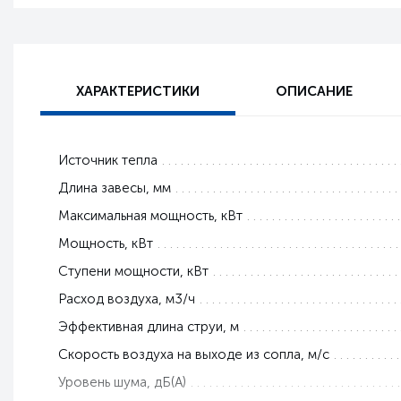
ХАРАКТЕРИСТИКИ
ОПИСАНИЕ
Источник тепла
Длина завесы, мм
Максимальная мощность, кВт
Мощность, кВт
Ступени мощности, кВт
Расход воздуха, м3/ч
Эффективная длина струи, м
Скорость воздуха на выходе из сопла, м/с
Уровень шума, дБ(А)