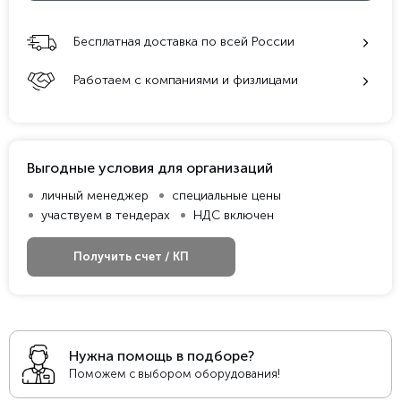
Бесплатная доставка по всей России
Работаем с компаниями и физлицами
Выгодные условия для организаций
личный менеджер
специальные цены
участвуем в тендерах
НДС включен
Получить счет / КП
Нужна помощь в подборе?
Поможем с выбором оборудования!