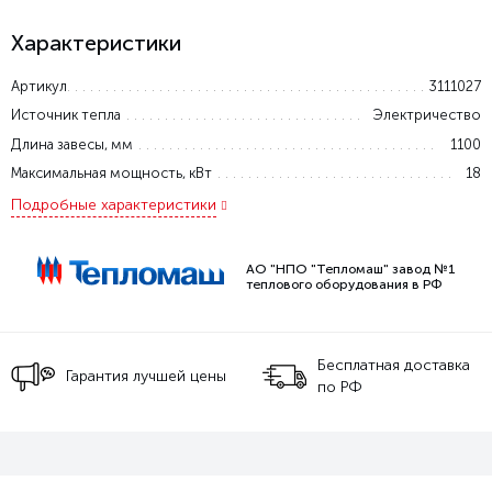
Характеристики
Артикул
3111027
Источник тепла
Электричество
Длина завесы, мм
1100
Максимальная мощность, кВт
18
Подробные характеристики
АО "НПО "Тепломаш" завод №1
теплового оборудования в РФ
Бесплатная доставка
Гарантия лучшей цены
по РФ