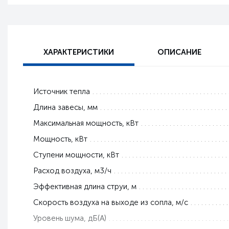
ХАРАКТЕРИСТИКИ
ОПИСАНИЕ
Источник тепла
Длина завесы, мм
Максимальная мощность, кВт
Мощность, кВт
Ступени мощности, кВт
Расход воздуха, м3/ч
Эффективная длина струи, м
Скорость воздуха на выходе из сопла, м/с
Уровень шума, дБ(А)