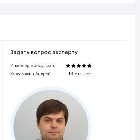
Задать вопрос эксперту
Инженер-консультант
Кожемякин Андрей
14 отзывов