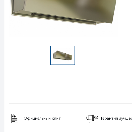
Бесплатная дос
Гарантия лучшей цены
РФ