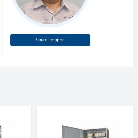
Задать вопрос