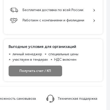
Бесплатная доставка по всей России
Работаем с компаниями и физлицами
Выгодные условия для организаций
личный менеджер
специальные цены
участвуем в тендерах
НДС включен
Получить счет / КП
ническая поддержка
Гарантия качества