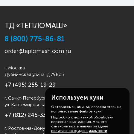
ТД «ТЕПЛОМАШ»
8 (800) 775-86-81
order@teplomash.com.ru
г. Москва
Дубнинская улица, д.79Бс5
+7 (495) 255-19-29
Используем куки
г. Санкт-Петербург
ул. Кантемировская д.4
Оставаясь с нами, вы соглашаетесь на
использование файлов куки.
+7 (812) 245-33-53
Подробно с политикой обработки
персональных данных, можете
ознакомиться в нашем разделе
г. Ростов-на-Дону
политика конфиденциальности