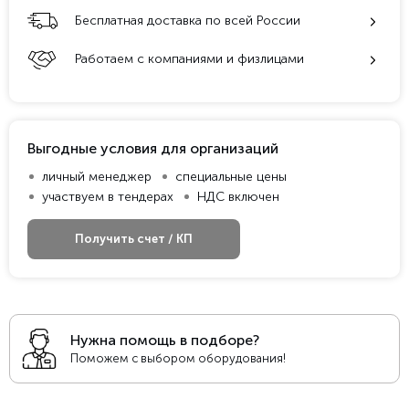
Бесплатная доставка по всей России
Работаем с компаниями и физлицами
Выгодные условия для организаций
личный менеджер
специальные цены
участвуем в тендерах
НДС включен
Получить счет / КП
Нужна помощь в подборе?
Поможем с выбором оборудования!