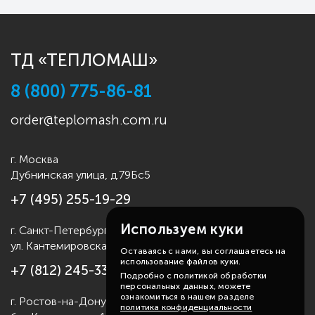
ТД «ТЕПЛОМАШ»
8 (800) 775-86-81
order@teplomash.com.ru
г. Москва
Дубнинская улица, д.79Бс5
+7 (495) 255-19-29
Используем куки
г. Санкт-Петербург
ул. Кантемировская д.4
Оставаясь с нами, вы соглашаетесь на
использование файлов куки.
+7 (812) 245-33-53
Подробно с политикой обработки
персональных данных, можете
ознакомиться в нашем разделе
г. Ростов-на-Дону
политика конфиденциальности