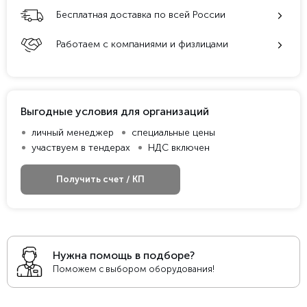
Бесплатная доставка по всей России
Работаем с компаниями и физлицами
Выгодные условия для организаций
личный менеджер
специальные цены
участвуем в тендерах
НДС включен
Получить счет / КП
Нужна помощь в подборе?
Поможем с выбором оборудования!