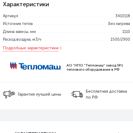
Характеристики
Артикул
3410118
Источник тепла
Без нагрева
Длина завесы, мм
1110
Расход воздуха, м3/ч
1500/2900
Подробные характеристики
АО "НПО "Тепломаш" завод №1
теплового оборудования в РФ
Бесплатная доставка
Гарантия лучшей цены
по РФ