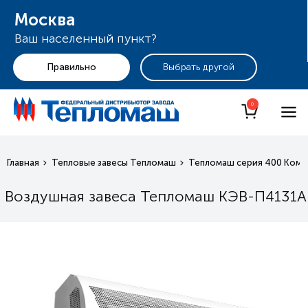
Москва
Ваш населенный пункт?
+7 (495) 255-19-29
Москва
0
Главная
Тепловые завесы Тепломаш
Тепломаш серия 400 Ком
Воздушная завеса Тепломаш КЭВ-П4131А