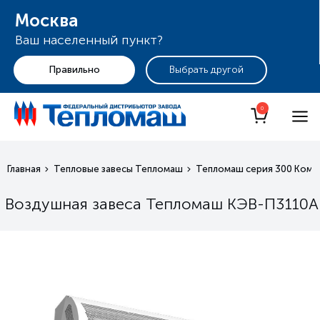
Москва
Ваш населенный пункт?
+7 (495) 255-19-29
Москва
0
Главная
Тепловые завесы Тепломаш
Тепломаш серия 300 Ком
Воздушная завеса Тепломаш КЭВ-П3110А