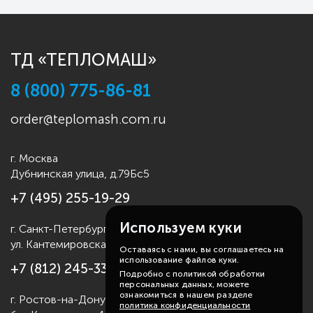
ТД «ТЕПЛОМАШ»
8 (800) 775-86-81
order@teplomash.com.ru
г. Москва
Дубнинская улица, д.79Бс5
+7 (495) 255-19-29
Используем куки
г. Санкт-Петербург
ул. Кантемировская д.4
Оставаясь с нами, вы соглашаетесь на
использование файлов куки.
+7 (812) 245-33-53
Подробно с политикой обработки
персональных данных, можете
ознакомиться в нашем разделе
г. Ростов-на-Дону
политика конфиденциальности