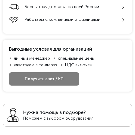
Бесплатная доставка по всей России
Работаем с компаниями и физлицами
Выгодные условия для организаций
личный менеджер
специальные цены
участвуем в тендерах
НДС включен
Получить счет / КП
Нужна помощь в подборе?
Поможем с выбором оборудования!