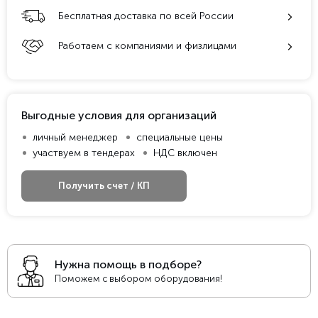
Бесплатная доставка по всей России
Работаем с компаниями и физлицами
Выгодные условия для организаций
личный менеджер
специальные цены
участвуем в тендерах
НДС включен
Получить счет / КП
Нужна помощь в подборе?
Поможем с выбором оборудования!