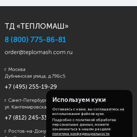
ТД «ТЕПЛОМАШ»
8 (800) 775-86-81
order@teplomash.com.ru
г. Москва
Дубнинская улица, д.79Бс5
+7 (495) 255-19-29
Используем куки
г. Санкт-Петербург
ул. Кантемировская д.4
Оставаясь с нами, вы соглашаетесь на
использование файлов куки.
+7 (812) 245-33-53
Подробно с политикой обработки
персональных данных, можете
ознакомиться в нашем разделе
г. Ростов-на-Дону
политика конфиденциальности