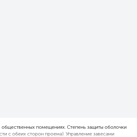
гих общественных помещениях. Степень защиты оболочки
сти с обеих сторон проема). Управление завесами