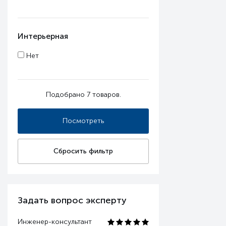
Интерьерная
Нет
Подобрано
7
товаров.
Сбросить фильтр
Задать вопрос эксперту
Инженер-консультант