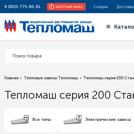
8 (800) 775-86-81
Скидки
Доставк
БЫСТРЫЙ ЗАКАЗ
Катало
Главная
Тепловые завесы Тепломаш
Тепломаш серия 200 Стан
Тепломаш серия 200 Стан
Все типы
Электрические завесы