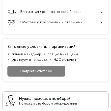
Бесплатная доставка по всей России
Работаем с компаниями и физлицами
Выгодные условия для организаций
личный менеджер
специальные цены
участвуем в тендерах
НДС включен
Получить счет / КП
Нужна помощь в подборе?
Поможем с выбором оборудования!