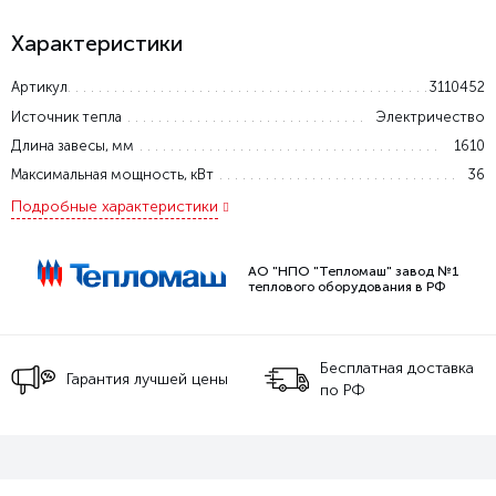
Характеристики
Артикул
3110452
Источник тепла
Электричество
Длина завесы, мм
1610
Максимальная мощность, кВт
36
Подробные характеристики
АО "НПО "Тепломаш" завод №1
теплового оборудования в РФ
Бесплатная доставка
Гарантия лучшей цены
по РФ