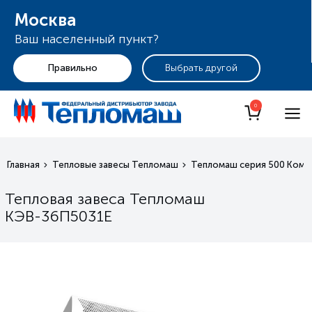
Москва
Ваш населенный пункт?
+7 (495) 255-19-29
Москва
0
Главная
Тепловые завесы Тепломаш
Тепломаш серия 500 Ком
Тепловая завеса Тепломаш
КЭВ-36П5031Е