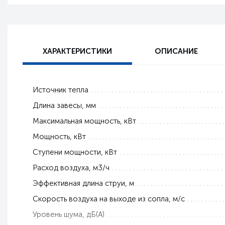
ХАРАКТЕРИСТИКИ
ОПИСАНИЕ
Источник тепла
Длина завесы, мм
Максимальная мощность, кВт
Мощность, кВт
Ступени мощности, кВт
Расход воздуха, м3/ч
Эффективная длина струи, м
Скорость воздуха на выходе из сопла, м/с
Уровень шума, дБ(А)