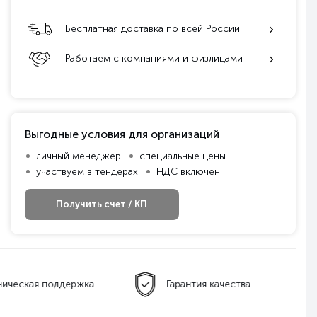
Бесплатная доставка по всей России
Работаем с компаниями и физлицами
Выгодные условия для организаций
личный менеджер
специальные цены
участвуем в тендерах
НДС включен
Получить счет / КП
ническая поддержка
Гарантия качества