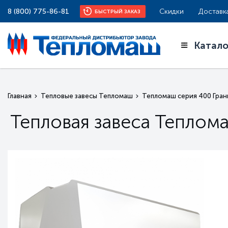
8 (800) 775-86-81
Скидки
Доставк
БЫСТРЫЙ ЗАКАЗ
Катало
Главная
Тепловые завесы Тепломаш
Тепломаш серия 400 Гран
Тепловая завеса Теплом