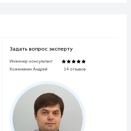
Задать вопрос эксперту
Инженер-консультант
Кожемякин Андрей
14 отзывов