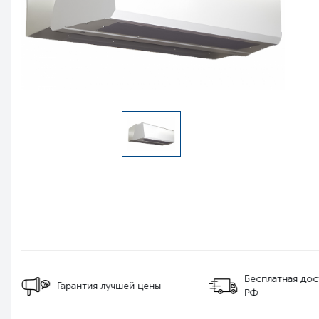
Бесплатная дос
Гарантия лучшей цены
РФ