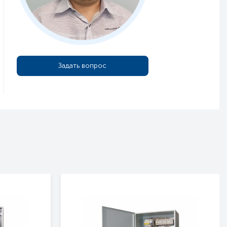
Задать вопрос