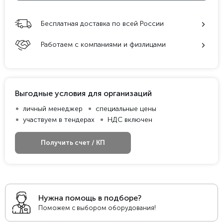
Бесплатная доставка по всей России
Работаем с компаниями и физлицами
Выгодные условия для организаций
личный менеджер
специальные цены
участвуем в тендерах
НДС включен
Получить счет / КП
Нужна помощь в подборе?
Поможем с выбором оборудования!