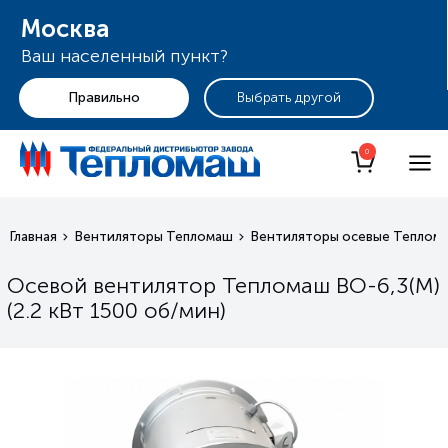
Москва
Ваш населенный пункт?
+7 (495) 255-19-29
Москва
0
Главная
Вентиляторы Тепломаш
Вентиляторы осевые Теплом
Осевой вентилятор Тепломаш ВО-6,3(М)
(2.2 кВт 1500 oб/мин)