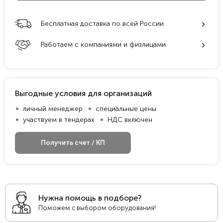
Бесплатная доставка по всей России
Работаем с компаниями и физлицами
Выгодные условия для организаций
личный менеджер
специальные цены
участвуем в тендерах
НДС включен
Получить счет / КП
Нужна помощь в подборе?
Поможем с выбором оборудования!