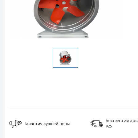
Бесплатная дос
Гарантия лучшей цены
РФ