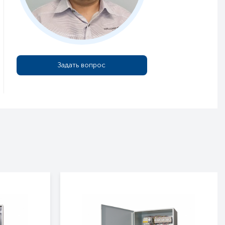
Задать вопрос