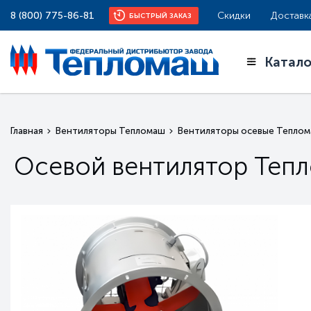
8 (800) 775-86-81
Скидки
Доставк
БЫСТРЫЙ ЗАКАЗ
Катало
Главная
Вентиляторы Тепломаш
Вентиляторы осевые Тепло
Осевой вентилятор Тепл