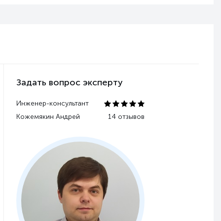
Задать вопрос эксперту
Инженер-консультант
Кожемякин Андрей
14 отзывов