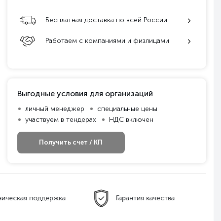
Бесплатная доставка по всей России
Работаем с компаниями и физлицами
Выгодные условия для организаций
личный менеджер
специальные цены
участвуем в тендерах
НДС включен
Получить счет / КП
ническая поддержка
Гарантия качества