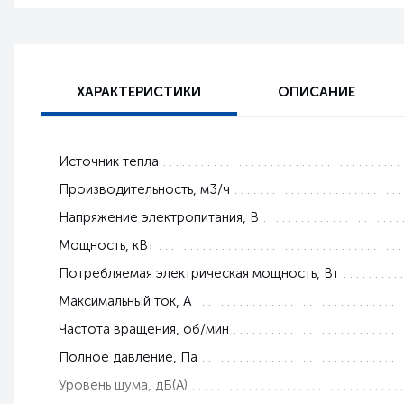
ХАРАКТЕРИСТИКИ
ОПИСАНИЕ
Источник тепла
Производительность, м3/ч
Напряжение электропитания, В
Мощность, кВт
Потребляемая электрическая мощность, Вт
Максимальный ток, A
Частота вращения, об/мин
Полное давление, Па
Уровень шума, дБ(А)