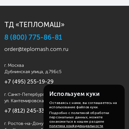
ТД «ТЕПЛОМАШ»
8 (800) 775-86-81
order@teplomash.com.ru
г. Москва
Дубнинская улица, д.79Бс5
+7 (495) 255-19-29
Используем куки
г. Санкт-Петербург
ул. Кантемировская д.4
Оставаясь с нами, вы соглашаетесь на
использование файлов куки.
+7 (812) 245-33-53
Подробно с политикой обработки
персональных данных, можете
ознакомиться в нашем разделе
г. Ростов-на-Дону
политика конфиденциальности