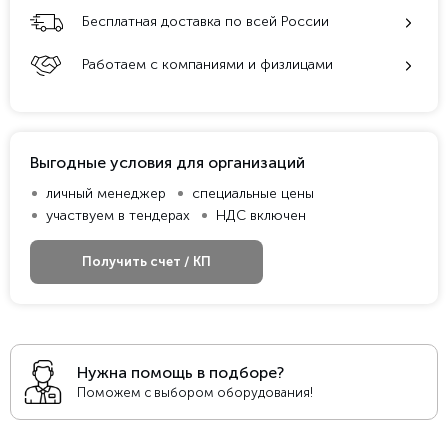
Бесплатная доставка по всей России
Работаем с компаниями и физлицами
Выгодные условия для организаций
личный менеджер
специальные цены
участвуем в тендерах
НДС включен
Получить счет / КП
Нужна помощь в подборе?
Поможем с выбором оборудования!