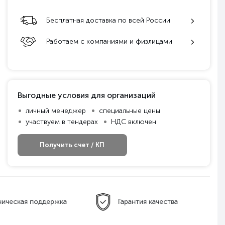
Бесплатная доставка по всей России
Работаем с компаниями и физлицами
Выгодные условия для организаций
личный менеджер
специальные цены
участвуем в тендерах
НДС включен
Получить счет / КП
ническая поддержка
Гарантия качества