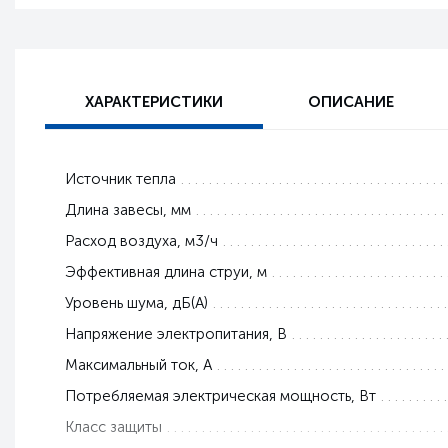
ХАРАКТЕРИСТИКИ
ОПИСАНИЕ
Источник тепла
Длина завесы, мм
Расход воздуха, м3/ч
Эффективная длина струи, м
Уровень шума, дБ(А)
Напряжение электропитания, В
Максимальный ток, A
Потребляемая электрическая мощность, Вт
Класс защиты