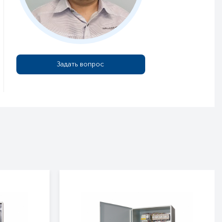
Задать вопрос