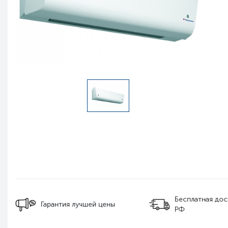
Бесплатная дос
Гарантия лучшей цены
РФ