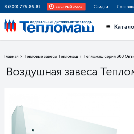
8 (800) 775-86-81
Скидки
Доставк
БЫСТРЫЙ ЗАКАЗ
Катало
Главная
Тепловые завесы Тепломаш
Тепломаш серия 300 Опт
Воздушная завеса Тепл