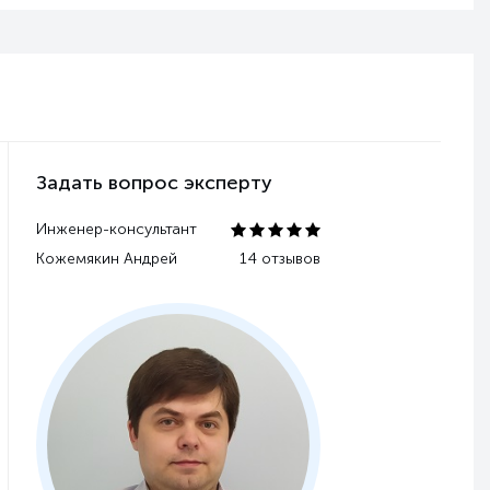
Задать вопрос эксперту
Инженер-консультант
Кожемякин Андрей
14 отзывов