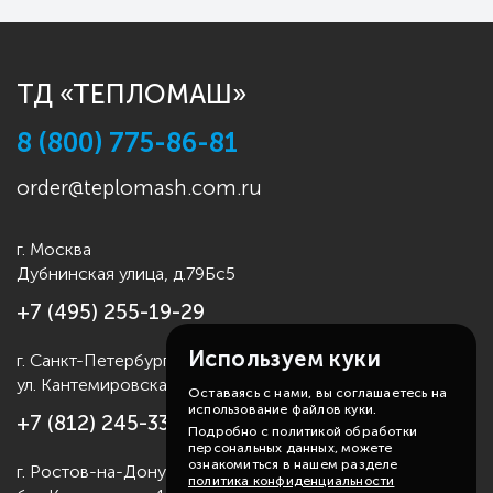
ТД «ТЕПЛОМАШ»
8 (800) 775-86-81
order@teplomash.com.ru
г. Москва
Дубнинская улица, д.79Бс5
+7 (495) 255-19-29
Используем куки
г. Санкт-Петербург
ул. Кантемировская д.4
Оставаясь с нами, вы соглашаетесь на
использование файлов куки.
+7 (812) 245-33-53
Подробно с политикой обработки
персональных данных, можете
ознакомиться в нашем разделе
г. Ростов-на-Дону
политика конфиденциальности