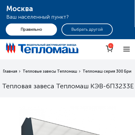
Москва
Ваш населенный пункт?
+7 (495) 255-19-29
Москва
0
Главная
Тепловые завесы Тепломаш
Тепломаш серия 300 Брил
Тепловая завеса Тепломаш КЭВ-6П3233Е