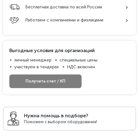
Бесплатная доставка по всей России
Работаем с компаниями и физлицами
Выгодные условия для организаций
личный менеджер
специальные цены
участвуем в тендерах
НДС включен
Получить счет / КП
Нужна помощь в подборе?
Поможем с выбором оборудования!