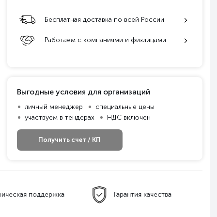
Бесплатная доставка по всей России
Работаем с компаниями и физлицами
Выгодные условия для организаций
личный менеджер
специальные цены
участвуем в тендерах
НДС включен
Получить счет / КП
ническая поддержка
Гарантия качества