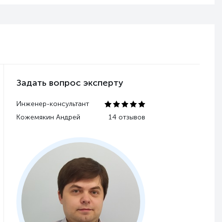
Задать вопрос эксперту
Инженер-консультант
Кожемякин Андрей
14 отзывов