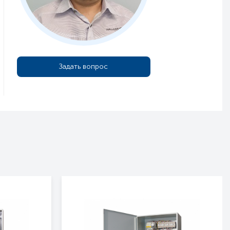
Задать вопрос