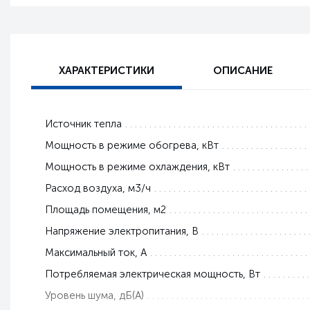
ХАРАКТЕРИСТИКИ
ОПИСАНИЕ
Источник тепла
Мощность в режиме обогрева, кВт
Мощность в режиме охлаждения, кВт
Расход воздуха, м3/ч
Площадь помещения, м2
Напряжение электропитания, В
Максимальный ток, A
Потребляемая электрическая мощность, Вт
Уровень шума, дБ(А)