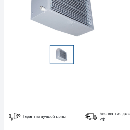
Бесплатная дос
Гарантия лучшей цены
РФ