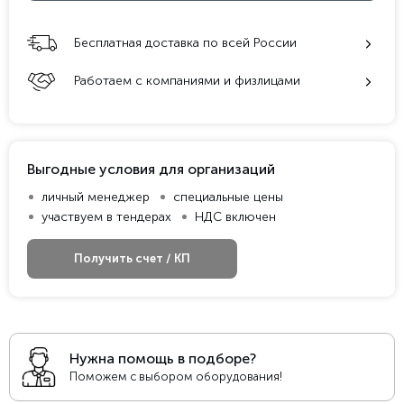
Бесплатная доставка по всей России
Работаем с компаниями и физлицами
Выгодные условия для организаций
личный менеджер
специальные цены
участвуем в тендерах
НДС включен
Получить счет / КП
Нужна помощь в подборе?
Поможем с выбором оборудования!