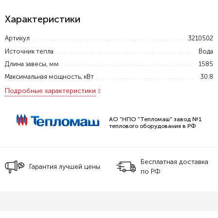
Характеристики
Артикул
3210502
Источник тепла
Вода
Длина завесы, мм
1585
Максимальная мощность, кВт
30.8
Подробные характеристики
АО "НПО "Тепломаш" завод №1
теплового оборудования в РФ
Бесплатная доставка
Гарантия лучшей цены
по РФ