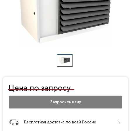
Цена по запросу
Запросить цену
Бесплатная доставка по всей России