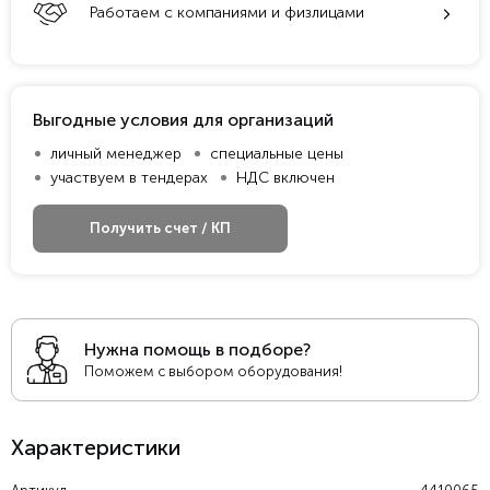
Работаем с компаниями и физлицами
Выгодные условия для организаций
личный менеджер
специальные цены
участвуем в тендерах
НДС включен
Получить счет / КП
Нужна помощь в подборе?
Поможем с выбором оборудования!
Характеристики