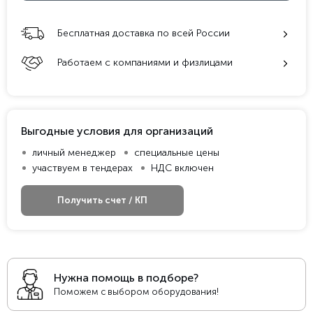
Бесплатная доставка по всей России
Работаем с компаниями и физлицами
Выгодные условия для организаций
личный менеджер
специальные цены
участвуем в тендерах
НДС включен
Получить счет / КП
Нужна помощь в подборе?
Поможем с выбором оборудования!