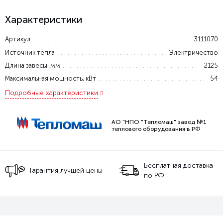
Характеристики
Артикул
3111070
Источник тепла
Электричество
Длина завесы, мм
2125
Максимальная мощность, кВт
54
Подробные характеристики
АО "НПО "Тепломаш" завод №1
теплового оборудования в РФ
Бесплатная доставка
Гарантия лучшей цены
по РФ