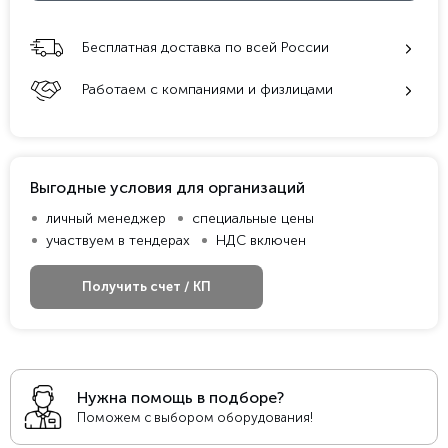
Бесплатная доставка по всей России
Работаем с компаниями и физлицами
Выгодные условия для организаций
личный менеджер
специальные цены
участвуем в тендерах
НДС включен
Получить счет / КП
Нужна помощь в подборе?
Поможем с выбором оборудования!