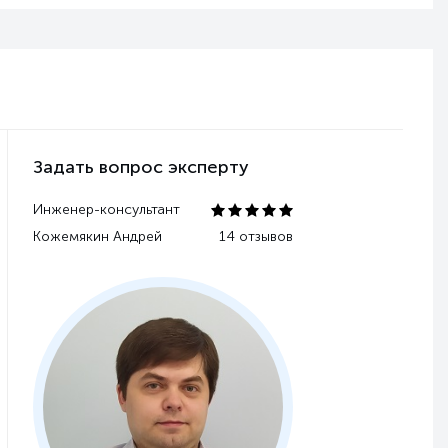
Задать вопрос эксперту
Инженер-консультант
Кожемякин Андрей
14 отзывов