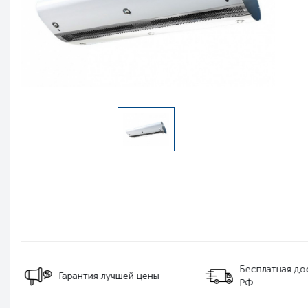
Бесплатная дос
Гарантия лучшей цены
РФ