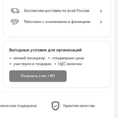
Бесплатная доставка по всей России
Работаем с компаниями и физлицами
Выгодные условия для организаций
личный менеджер
специальные цены
участвуем в тендерах
НДС включен
Получить счет / КП
ническая поддержка
Гарантия качества