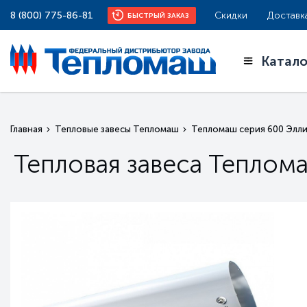
8 (800) 775-86-81
Скидки
Доставк
БЫСТРЫЙ ЗАКАЗ
Катало
Главная
Тепловые завесы Тепломаш
Тепломаш серия 600 Элл
Тепловая завеса Тепло