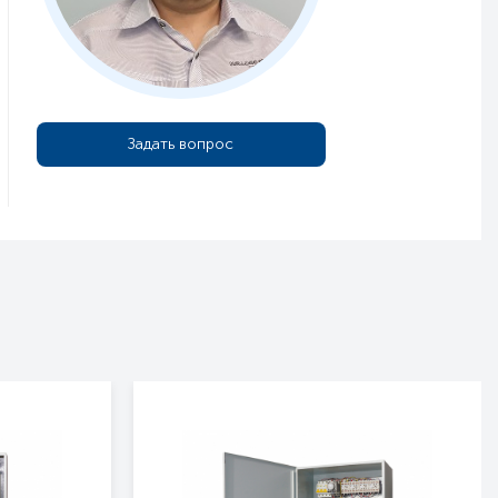
Задать вопрос