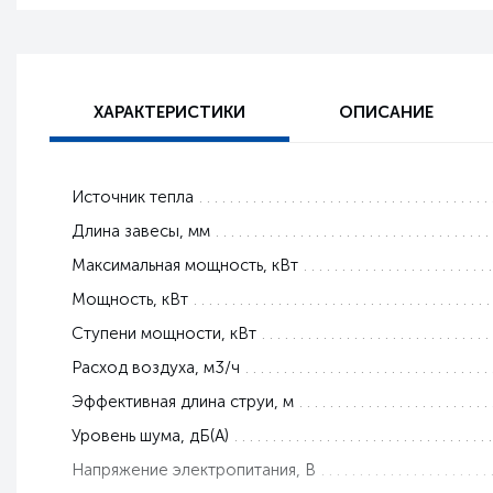
ХАРАКТЕРИСТИКИ
ОПИСАНИЕ
Источник тепла
Длина завесы, мм
Максимальная мощность, кВт
Мощность, кВт
Ступени мощности, кВт
Расход воздуха, м3/ч
Эффективная длина струи, м
Уровень шума, дБ(А)
Напряжение электропитания, В