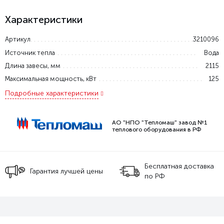
Характеристики
Артикул
3210096
Источник тепла
Вода
Длина завесы, мм
2115
Максимальная мощность, кВт
125
Подробные характеристики
АО "НПО "Тепломаш" завод №1
теплового оборудования в РФ
Бесплатная доставка
Гарантия лучшей цены
по РФ