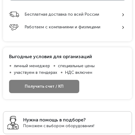
Бесплатная доставка по всей России
Работаем с компаниями и физлицами
Выгодные условия для организаций
личный менеджер
специальные цены
участвуем в тендерах
НДС включен
Получить счет / КП
Нужна помощь в подборе?
Поможем с выбором оборудования!