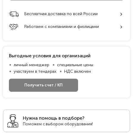
Бесплатная доставка по всей России
Работаем с компаниями и физлицами
Выгодные условия для организаций
личный менеджер
специальные цены
участвуем в тендерах
НДС включен
Получить счет / КП
Нужна помощь в подборе?
Поможем с выбором оборудования!