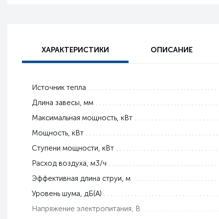
ХАРАКТЕРИСТИКИ
ОПИСАНИЕ
Источник тепла
Длина завесы, мм
Максимальная мощность, кВт
Мощность, кВт
Ступени мощности, кВт
Расход воздуха, м3/ч
Эффективная длина струи, м
Уровень шума, дБ(А)
Напряжение электропитания, В