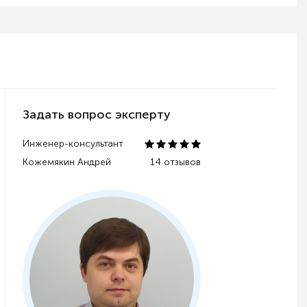
Задать вопрос эксперту
Инженер-консультант
Кожемякин Андрей
14 отзывов