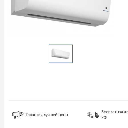
Бесплатная дос
Гарантия лучшей цены
РФ