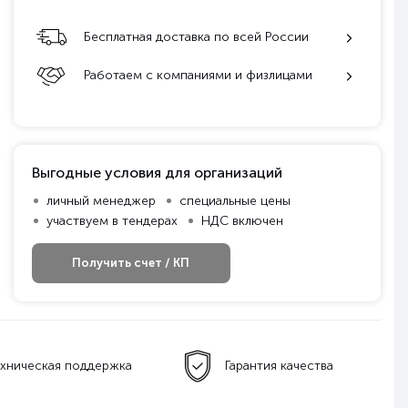
Бесплатная доставка по всей России
Работаем с компаниями и физлицами
Выгодные условия для организаций
личный менеджер
специальные цены
участвуем в тендерах
НДС включен
Получить счет / КП
ническая поддержка
Гарантия качества