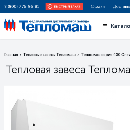
8 (800) 775-86-81
Скидки
Доставк
БЫСТРЫЙ ЗАКАЗ
Катало
Главная
Тепловые завесы Тепломаш
Тепломаш серия 400 Опт
Тепловая завеса Тепло