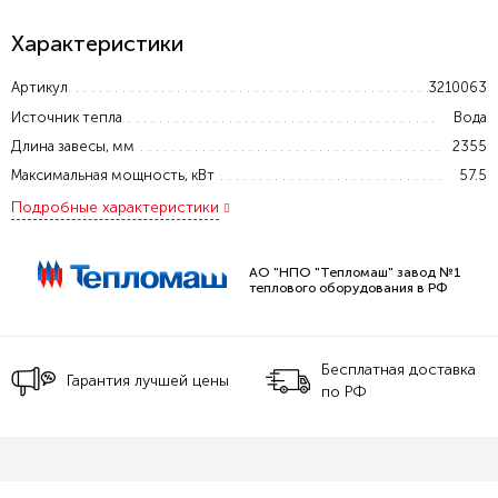
Характеристики
Артикул
3210063
Источник тепла
Вода
Длина завесы, мм
2355
Максимальная мощность, кВт
57.5
Подробные характеристики
АО "НПО "Тепломаш" завод №1
теплового оборудования в РФ
Бесплатная доставка
Гарантия лучшей цены
по РФ