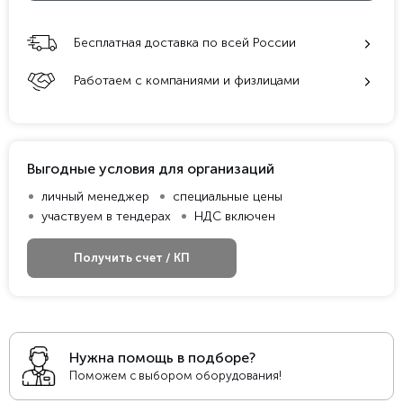
Бесплатная доставка по всей России
Работаем с компаниями и физлицами
Выгодные условия для организаций
личный менеджер
специальные цены
участвуем в тендерах
НДС включен
Получить счет / КП
Нужна помощь в подборе?
Поможем с выбором оборудования!