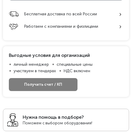
Бесплатная доставка по всей России
Работаем с компаниями и физлицами
Выгодные условия для организаций
личный менеджер
специальные цены
участвуем в тендерах
НДС включен
Получить счет / КП
Нужна помощь в подборе?
Поможем с выбором оборудования!