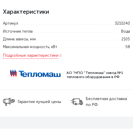
Характеристики
Артикул
3210240
Источник тепла
Вода
Длина завесы, мм
2105
Максимальная мощность, кВт
58
Подробные характеристики
АО "НПО "Тепломаш" завод №1
теплового оборудования в РФ
Бесплатная доставка
Гарантия лучшей цены
по РФ