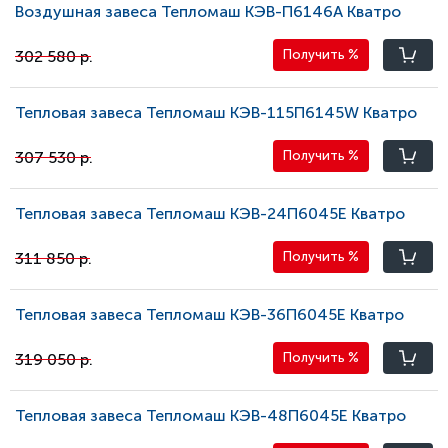
Воздушная завеса Тепломаш КЭВ-П6146A Кватро
302 580 р.
Получить
%
Тепловая завеса Тепломаш КЭВ-115П6145W Кватро
307 530 р.
Получить
%
Тепловая завеса Тепломаш КЭВ-24П6045E Кватро
311 850 р.
Получить
%
Тепловая завеса Тепломаш КЭВ-36П6045E Кватро
319 050 р.
Получить
%
Тепловая завеса Тепломаш КЭВ-48П6045E Кватро