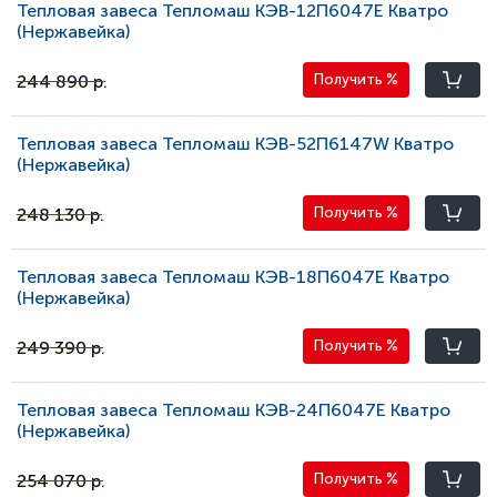
Тепловая завеса Тепломаш КЭВ-12П6047E Кватро
(Нержавейка)
244 890 р.
Получить
%
Тепловая завеса Тепломаш КЭВ-52П6147W Кватро
(Нержавейка)
248 130 р.
Получить
%
Тепловая завеса Тепломаш КЭВ-18П6047E Кватро
(Нержавейка)
249 390 р.
Получить
%
Тепловая завеса Тепломаш КЭВ-24П6047E Кватро
(Нержавейка)
254 070 р.
Получить
%