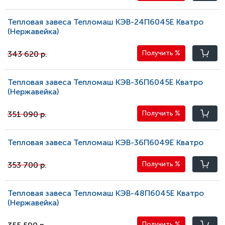
Тепловая завеса Тепломаш КЭВ-24П6045E Кватро
(Нержавейка)
343 620 р.
Получить
%
Тепловая завеса Тепломаш КЭВ-36П6045E Кватро
(Нержавейка)
351 090 р.
Получить
%
Тепловая завеса Тепломаш КЭВ-36П6049E Кватро
353 700 р.
Получить
%
Тепловая завеса Тепломаш КЭВ-48П6045E Кватро
(Нержавейка)
Получить
%