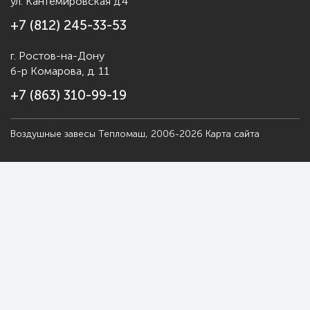
ул. Кантемировская д.4
+7 (812) 245-33-53
г. Ростов-на-Дону
б-р Комарова, д. 11
+7 (863) 310-99-19
Воздушные завесы Тепломаш, 2006-2026
Карта сайта