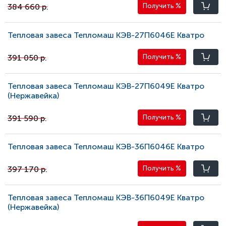
384 660 р.
Получить
%
Тепловая завеса Тепломаш КЭВ-27П6046E Кватро
391 050 р.
Получить
%
Тепловая завеса Тепломаш КЭВ-27П6049E Кватро
(Нержавейка)
391 590 р.
Получить
%
Тепловая завеса Тепломаш КЭВ-36П6046E Кватро
397 170 р.
Получить
%
Тепловая завеса Тепломаш КЭВ-36П6049E Кватро
(Нержавейка)