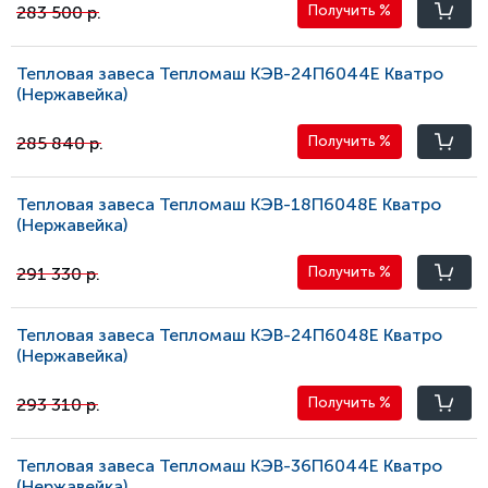
283 500 р.
Получить
%
Тепловая завеса Тепломаш КЭВ-24П6044E Кватро
(Нержавейка)
285 840 р.
Получить
%
Тепловая завеса Тепломаш КЭВ-18П6048E Кватро
(Нержавейка)
291 330 р.
Получить
%
Тепловая завеса Тепломаш КЭВ-24П6048E Кватро
(Нержавейка)
293 310 р.
Получить
%
Тепловая завеса Тепломаш КЭВ-36П6044E Кватро
(Нержавейка)