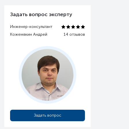
Задать вопрос эксперту
Инженер-консультант
Кожемякин Андрей
14 отзывов
Задать вопрос