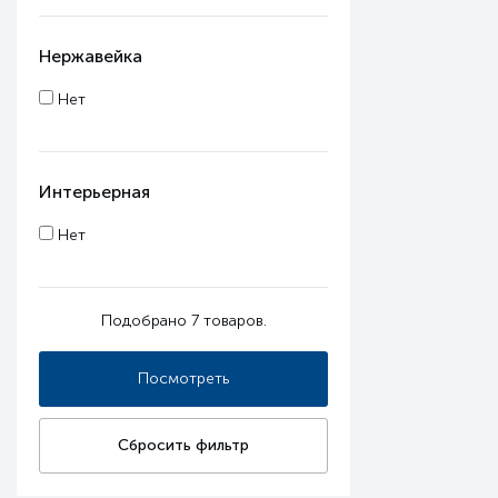
Нержавейка
Нет
Интерьерная
Нет
Подобрано
7
товаров.
Сбросить фильтр