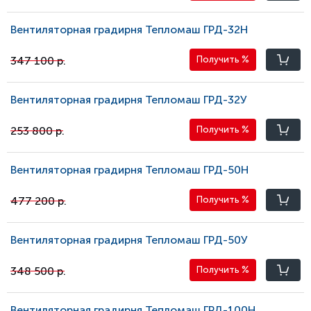
Вентиляторная градирня Тепломаш ГРД-32Н
347 100 р.
Получить
%
Вентиляторная градирня Тепломаш ГРД-32У
253 800 р.
Получить
%
Вентиляторная градирня Тепломаш ГРД-50Н
477 200 р.
Получить
%
Вентиляторная градирня Тепломаш ГРД-50У
348 500 р.
Получить
%
Вентиляторная градирня Тепломаш ГРД-100Н