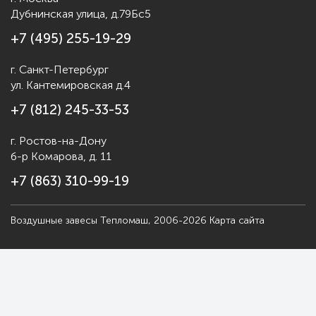
Дубнинская улица, д.79Бс5
+7 (495) 255-19-29
г. Санкт-Петербург
ул. Кантемировская д.4
+7 (812) 245-33-53
г. Ростов-на-Дону
б-р Комарова, д. 11
+7 (863) 310-99-19
Воздушные завесы Тепломаш, 2006-2026
Карта сайта