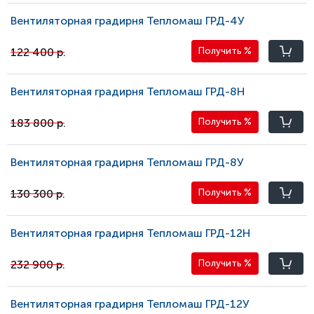
Вентиляторная градирня Тепломаш ГРД-4У
122 400 р.
Получить
%
Вентиляторная градирня Тепломаш ГРД-8Н
183 800 р.
Получить
%
Вентиляторная градирня Тепломаш ГРД-8У
130 300 р.
Получить
%
Вентиляторная градирня Тепломаш ГРД-12Н
232 900 р.
Получить
%
Вентиляторная градирня Тепломаш ГРД-12У