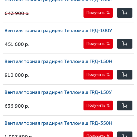
643 900 р.
Получить
%
Вентиляторная градирня Тепломаш ГРД-100У
451 600 р.
Получить
%
Вентиляторная градирня Тепломаш ГРД-150Н
910 000 р.
Получить
%
Вентиляторная градирня Тепломаш ГРД-150У
636 900 р.
Получить
%
Вентиляторная градирня Тепломаш ГРД-350Н
1 997 500 р.
Получить
%