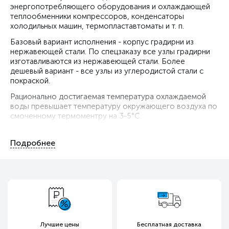
энергопотребляющего оборудования и охлаждающей
теплообменники компрессоров, конденсаторы
холодильных машин, термопластавтоматы и т. п.
Базовый вариант исполнения - корпус градирни из
нержавеющей стали. По спецзаказу все узлы градирни
изготавливаются из нержавеющей стали. Более
дешевый вариант - все узлы из углеродистой стали с
покраской.
Рационально достигаемая температура охлаждаемой
воды превышает температуру окружающего воздуха по
смоченному термоментру на 3-5°С.
Лучшие цены
Бесплатная доставка